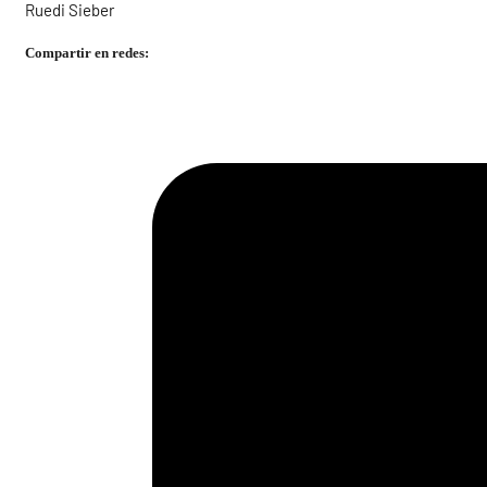
Ruedi Sieber
Compartir en redes: