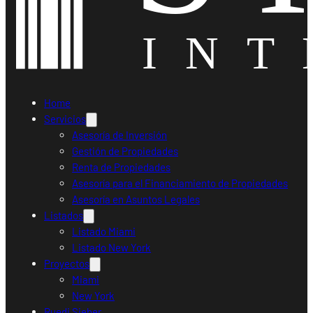
Home
Servicios
Asesoría de Inversión
Gestión de Propiedades
Renta de Propiedades
Asesoría para el Financiamiento de Propiedades
Asesoría en Asuntos Legales
Listados
Listado Miami
Listado New York
Proyectos
Miami
New York
Ruedi Sieber