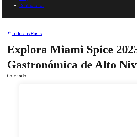
Contáctanos
Todos los Posts
Explora Miami Spice 2023
Gastronómica de Alto Niv
Categoria