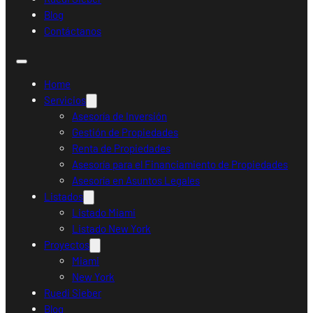
Blog
Contáctanos
Home
Servicios
Asesoría de Inversión
Gestión de Propiedades
Renta de Propiedades
Asesoría para el Financiamiento de Propiedades
Asesoría en Asuntos Legales
Listados
Listado Miami
Listado New York
Proyectos
Miami
New York
Ruedi Sieber
Blog