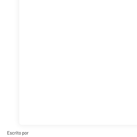
Escrito por