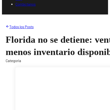
Contáctanos
Todos los Posts
Florida no se detiene: ven
menos inventario disponi
Categoria