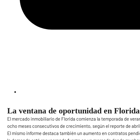
La ventana de oportunidad en Florida
El mercado inmobiliario de Florida comienza la temporada de vera
ocho meses consecutivos de crecimiento, según el reporte de abril
El mismo informe destaca también un aumento en contratos pendien