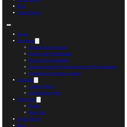
Blog
Contáctanos
Home
Servicios
Asesoría de Inversión
Gestión de Propiedades
Renta de Propiedades
Asesoría para el Financiamiento de Propiedades
Asesoría en Asuntos Legales
Listados
Listado Miami
Listado New York
Proyectos
Miami
New York
Ruedi Sieber
Blog