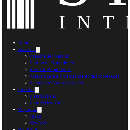
Home
Servicios
Asesoría de Inversión
Gestión de Propiedades
Renta de Propiedades
Asesoría para el Financiamiento de Propiedades
Asesoría en Asuntos Legales
Listados
Listado Miami
Listado New York
Proyectos
Miami
New York
Ruedi Sieber