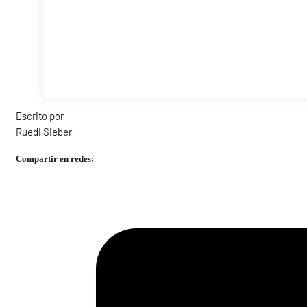
Escrito por
Ruedi Sieber
Compartir en redes: