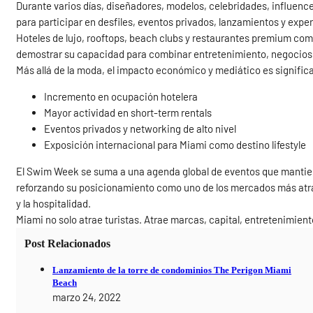
Durante varios días, diseñadores, modelos, celebridades, influenc
para participar en desfiles, eventos privados, lanzamientos y exper
Hoteles de lujo, rooftops, beach clubs y restaurantes premium com
demostrar su capacidad para combinar entretenimiento, negocios y
Más allá de la moda, el impacto económico y mediático es significa
Incremento en ocupación hotelera
Mayor actividad en short-term rentals
Eventos privados y networking de alto nivel
Exposición internacional para Miami como destino lifestyle
El Swim Week se suma a una agenda global de eventos que mantiene
reforzando su posicionamiento como uno de los mercados más atracti
y la hospitalidad.
Miami no solo atrae turistas. Atrae marcas, capital, entretenimiento
Post Relacionados
Lanzamiento de la torre de condominios The Perigon Miami
Beach
marzo 24, 2022