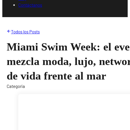
Contáctanos
Todos los Posts
Miami Swim Week: el eve
mezcla moda, lujo, networ
de vida frente al mar
Categoria