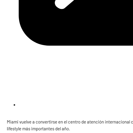
Miami vuelve a convertirse en el centro de atención internacional
lifestyle más importantes del año.