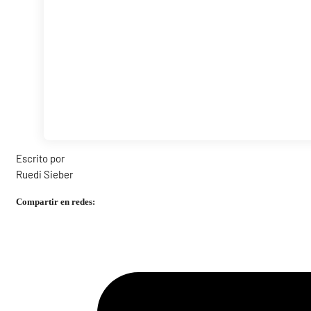
Escrito por
Ruedi Sieber
Compartir en redes: