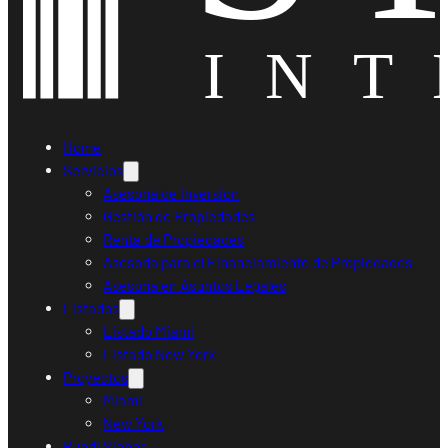
Home
Servicios
Asesoría de Inversión
Gestión de Propiedades
Renta de Propiedades
Asesoría para el Financiamiento de Propiedades
Asesoría en Asuntos Legales
Listados
Listado Miami
Listado New York
Proyectos
Miami
New York
Ruedi Sieber