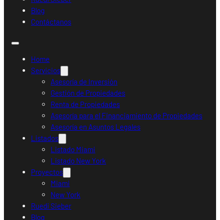
Blog
Contáctanos
Home
Servicios
Asesoría de Inversión
Gestión de Propiedades
Renta de Propiedades
Asesoría para el Financiamiento de Propiedades
Asesoría en Asuntos Legales
Listados
Listado Miami
Listado New York
Proyectos
Miami
New York
Ruedi Sieber
Blog