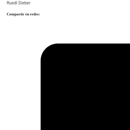
Ruedi Sieber
Compartir en redes: