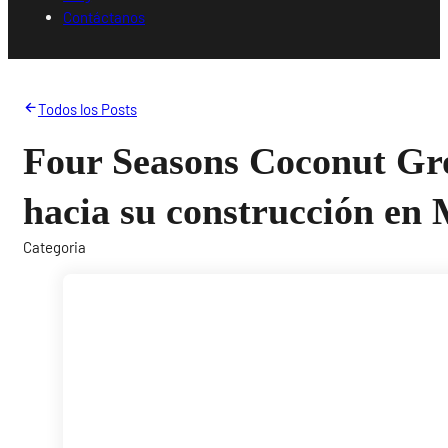
Contáctanos
Todos los Posts
Four Seasons Coconut Gr
hacia su construcción en
Categoria