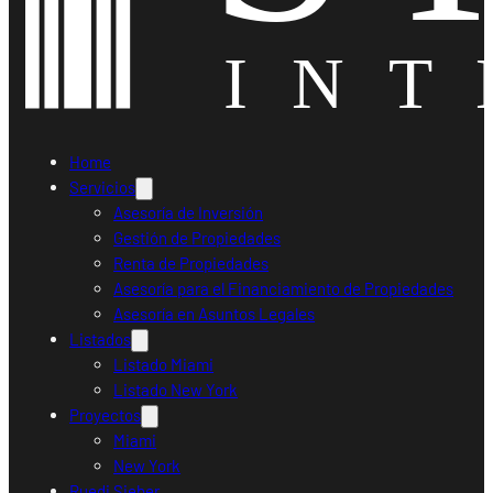
Home
Servicios
Asesoría de Inversión
Gestión de Propiedades
Renta de Propiedades
Asesoría para el Financiamiento de Propiedades
Asesoría en Asuntos Legales
Listados
Listado Miami
Listado New York
Proyectos
Miami
New York
Ruedi Sieber