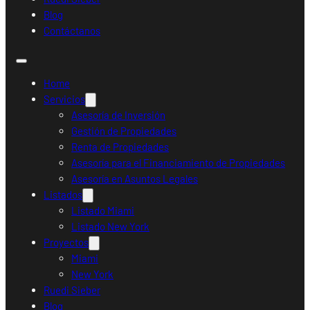
Blog
Contáctanos
Home
Servicios
Asesoría de Inversión
Gestión de Propiedades
Renta de Propiedades
Asesoría para el Financiamiento de Propiedades
Asesoría en Asuntos Legales
Listados
Listado Miami
Listado New York
Proyectos
Miami
New York
Ruedi Sieber
Blog