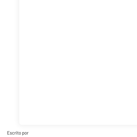
Escrito por