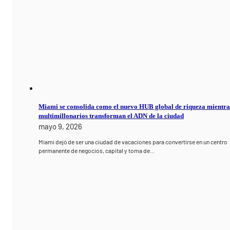
Miami se consolida como el nuevo HUB global de riqueza mientra
multimillonarios transforman el ADN de la ciudad
mayo 9, 2026
Miami dejó de ser una ciudad de vacaciones para convertirse en un centro
permanente de negocios, capital y toma de…