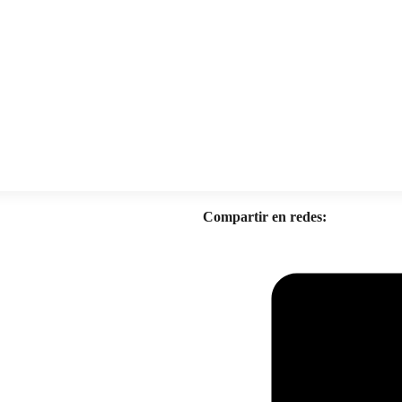
Compartir en redes: