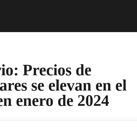
io: Precios de
ares se elevan en el
 en enero de 2024