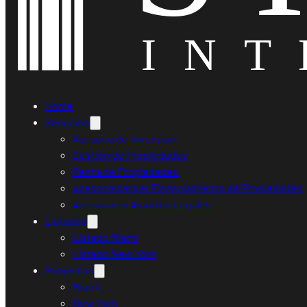
Home
Servicios
Asesoría de Inversión
Gestión de Propiedades
Renta de Propiedades
Asesoría para el Financiamiento de Propiedades
Asesoría en Asuntos Legales
Listados
Listado Miami
Listado New York
Proyectos
Miami
New York