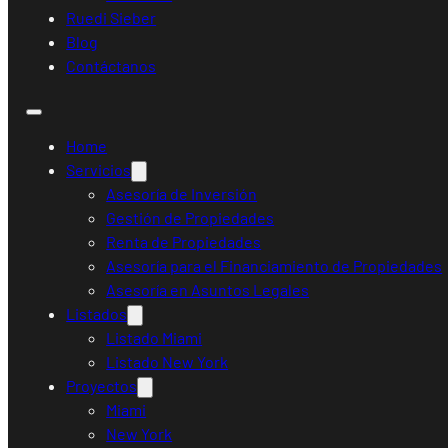
Ruedi Sieber
Blog
Contáctanos
Home
Servicios
Asesoría de Inversión
Gestión de Propiedades
Renta de Propiedades
Asesoría para el Financiamiento de Propiedades
Asesoría en Asuntos Legales
Listados
Listado Miami
Listado New York
Proyectos
Miami
New York