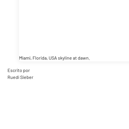
Miami, Florida, USA skyline at dawn.
Escrito por
Ruedi Sieber