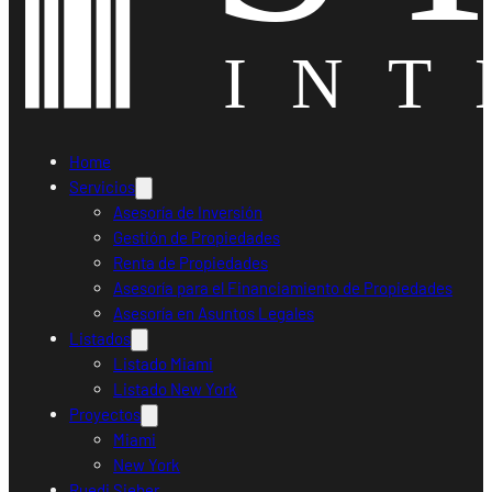
Home
Servicios
Asesoría de Inversión
Gestión de Propiedades
Renta de Propiedades
Asesoría para el Financiamiento de Propiedades
Asesoría en Asuntos Legales
Listados
Listado Miami
Listado New York
Proyectos
Miami
New York
Ruedi Sieber