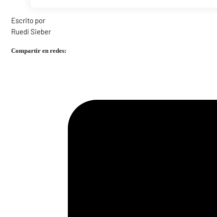
Escrito por
Ruedi Sieber
Compartir en redes: