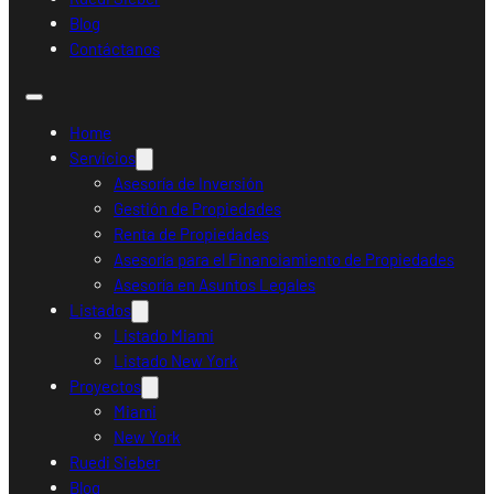
Blog
Contáctanos
Home
Servicios
Asesoría de Inversión
Gestión de Propiedades
Renta de Propiedades
Asesoría para el Financiamiento de Propiedades
Asesoría en Asuntos Legales
Listados
Listado Miami
Listado New York
Proyectos
Miami
New York
Ruedi Sieber
Blog