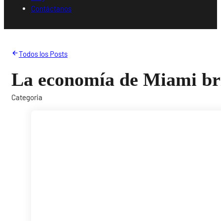
Contáctanos
Todos los Posts
La economía de Miami bri
Categoria