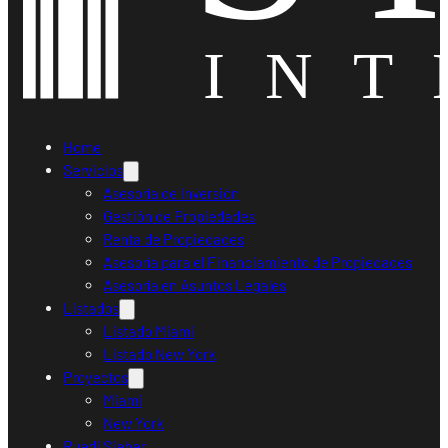
Home
Servicios
Asesoría de Inversión
Gestión de Propiedades
Renta de Propiedades
Asesoría para el Financiamiento de Propiedades
Asesoría en Asuntos Legales
Listados
Listado Miami
Listado New York
Proyectos
Miami
New York
Ruedi Sieber