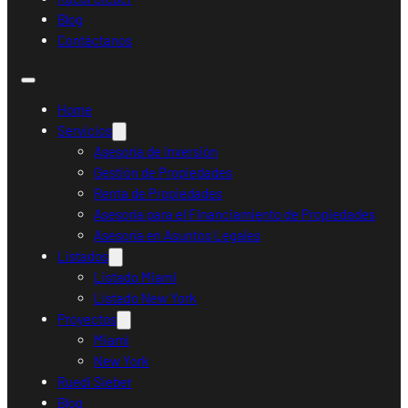
Blog
Contáctanos
Home
Servicios
Asesoría de Inversión
Gestión de Propiedades
Renta de Propiedades
Asesoría para el Financiamiento de Propiedades
Asesoría en Asuntos Legales
Listados
Listado Miami
Listado New York
Proyectos
Miami
New York
Ruedi Sieber
Blog