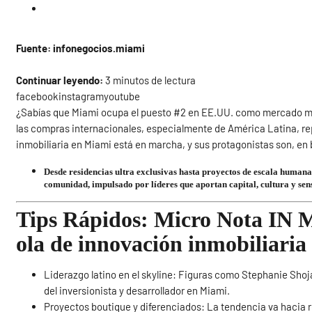
Fuente: infonegocios.miami
Continuar leyendo:
3 minutos de lectura
facebookinstagramyoutube
¿Sabías que Miami ocupa el puesto #2 en EE.UU. como mercado más
las compras internacionales, especialmente de América Latina, r
inmobiliaria en Miami está en marcha, y sus protagonistas son, en b
Desde residencias ultra exclusivas hasta proyectos de escala humana
comunidad, impulsado por líderes que aportan capital, cultura y sen
Tips Rápidos: Micro Nota IN M
ola de innovación inmobiliaria
Liderazgo latino en el skyline: Figuras como Stephanie Shoj
del inversionista y desarrollador en Miami.
Proyectos boutique y diferenciados: La tendencia va hacia r