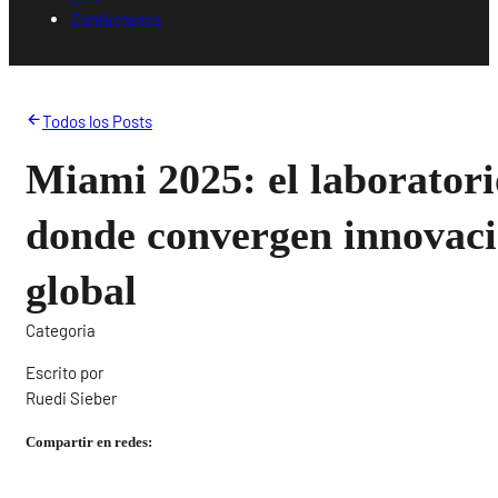
Contáctanos
Todos los Posts
Miami 2025: el laboratori
donde convergen innovaci
global
Categoria
Escrito por
Ruedi Sieber
Compartir en redes: