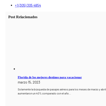
+1 (305) 305 4854
Post Relacionados
Florida de los mejores destinos para vacacionar
marzo 15, 2023
Solamente la búsqueda de pasajes aéreos para los meses de marzo y abril
aumentaron un 40% comparado con el año…