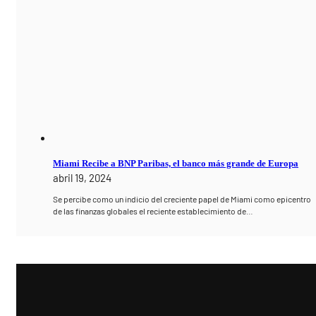
Miami Recibe a BNP Paribas, el banco más grande de Europa
abril 19, 2024
Se percibe como un indicio del creciente papel de Miami como epicentro
de las finanzas globales el reciente establecimiento de…