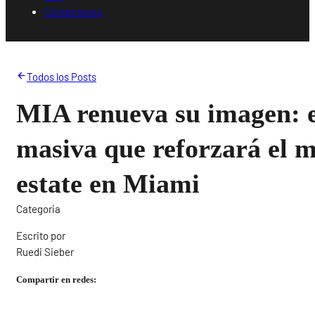
Contáctanos
Todos los Posts
MIA renueva su imagen: 
masiva que reforzará el m
estate en Miami
Categoria
Escrito por
Ruedi Sieber
Compartir en redes: