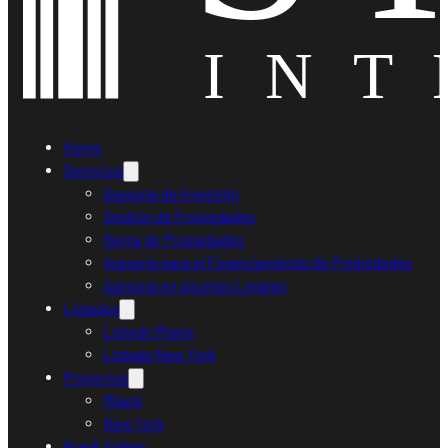
Home
Servicios
Asesoría de Inversión
Gestión de Propiedades
Renta de Propiedades
Asesoría para el Financiamiento de Propiedades
Asesoría en Asuntos Legales
Listados
Listado Miami
Listado New York
Proyectos
Miami
New York
Ruedi Sieber