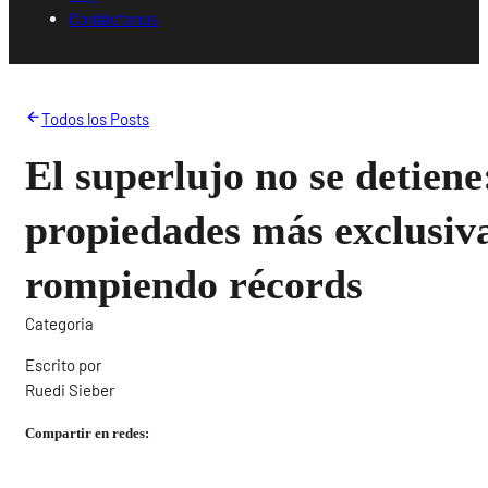
Contáctanos
Todos los Posts
El superlujo no se detiene
propiedades más exclusiv
rompiendo récords
Categoria
Escrito por
Ruedi Sieber
Compartir en redes: