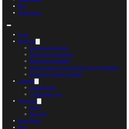
Blog
Contáctanos
Home
Servicios
Asesoría de Inversión
Gestión de Propiedades
Renta de Propiedades
Asesoría para el Financiamiento de Propiedades
Asesoría en Asuntos Legales
Listados
Listado Miami
Listado New York
Proyectos
Miami
New York
Ruedi Sieber
Blog