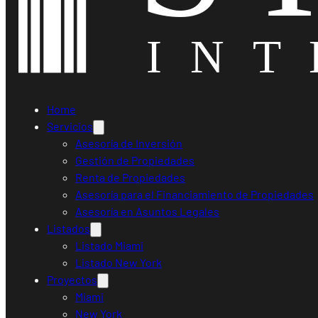
Home
Servicios
Asesoría de Inversión
Gestión de Propiedades
Renta de Propiedades
Asesoría para el Financiamiento de Propiedades
Asesoría en Asuntos Legales
Listados
Listado Miami
Listado New York
Proyectos
Miami
New York