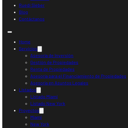
Ruedi Sieber
Blog
Contáctanos
Home
Servicios
Asesoría de Inversión
Gestión de Propiedades
Renta de Propiedades
Asesoría para el Financiamiento de Propiedades
Asesoría en Asuntos Legales
Listados
Listado Miami
Listado New York
Proyectos
Miami
New York