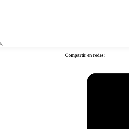
k.
Compartir en redes: