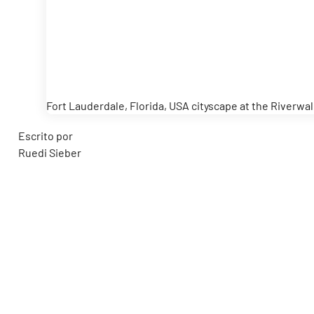
Fort Lauderdale, Florida, USA cityscape at the Riverwal
Escrito por
Ruedi Sieber