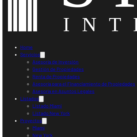
Home
Servicios
Asesoría de Inversión
Gestión de Propiedades
Renta de Propiedades
Asesoría para el Financiamiento de Propiedades
Asesoría en Asuntos Legales
Listados
Listado Miami
Listado New York
Proyectos
Miami
New York