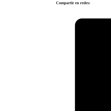
Compartir en redes: