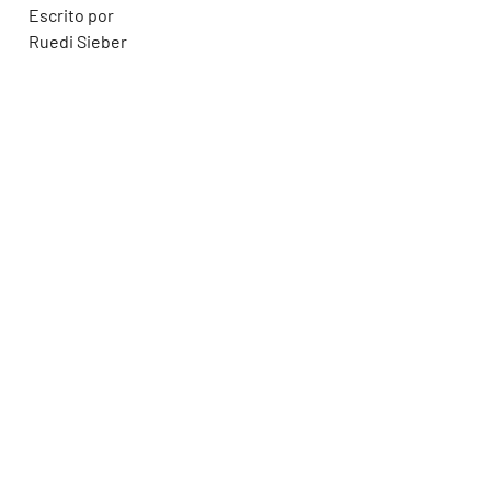
Escrito por
Ruedi Sieber