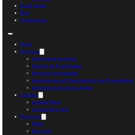
Ruedi Sieber
Blog
Contáctanos
Home
Servicios
Asesoría de Inversión
Gestión de Propiedades
Renta de Propiedades
Asesoría para el Financiamiento de Propiedades
Asesoría en Asuntos Legales
Listados
Listado Miami
Listado New York
Proyectos
Miami
New York