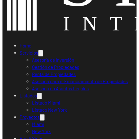
Home
Servicios
Asesoría de Inversión
Gestión de Propiedades
Renta de Propiedades
Asesoría para el Financiamiento de Propiedades
Asesoría en Asuntos Legales
Listados
Listado Miami
Listado New York
Proyectos
Miami
New York
Ruedi Sieber