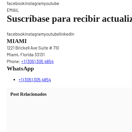
facebookinstagramyoutube
EMAIL
Suscríbase para recibir actuali
facebookinstagramyoutubelinkedin
MIAMI
1221 Brickell Ave Suite # 710
Miami, Florida 33131
Phone:
+1 (305) 305 4854
WhatsApp
+1 (305) 305 4854
Post Relacionados