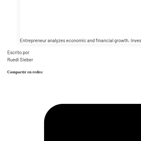
Entrepreneur analyzes economic and financial growth. Inve
Escrito por
Ruedi Sieber
Compartir en redes: