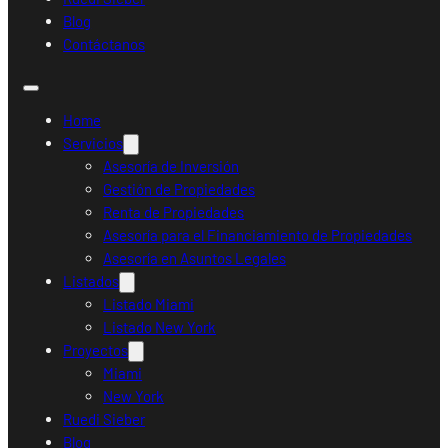
Blog
Contáctanos
Home
Servicios
Asesoría de Inversión
Gestión de Propiedades
Renta de Propiedades
Asesoría para el Financiamiento de Propiedades
Asesoría en Asuntos Legales
Listados
Listado Miami
Listado New York
Proyectos
Miami
New York
Ruedi Sieber
Blog