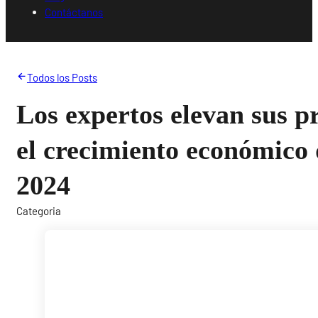
Contáctanos
Todos los Posts
Los expertos elevan sus p
el crecimiento económico
2024
Categoria