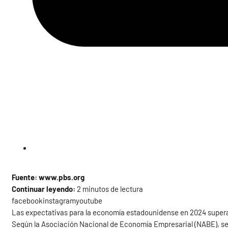
Fuente: www.pbs.org
Continuar leyendo:
2 minutos de lectura
facebookinstagramyoutube
Las expectativas para la economía estadounidense en 2024 superan
Según la Asociación Nacional de Economía Empresarial (NABE), se