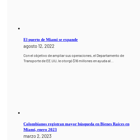
El puerto de Miami se expande
agosto 12, 2022
Con el objetivo de ampliar sus operaciones, el Departamento de
Transporte de EE.UU, le otorgó $16 millones en ayuda al…
Colombianos registran mayor búsqueda en Bienes Raíces en
Miami, enero 2023
marzo 2, 2023