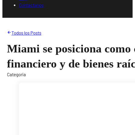
Contáctanos
Todos los Posts
Miami se posiciona como 
financiero y de bienes ra
Categoria