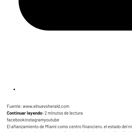
Fuente: www.elnuevoherald.com
Continuar leyendo:
2 minutos de lectura
facebookinstagramyoutube
El afianzamiento de Miami como centro financiero, el estado del me