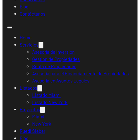
Blog
Contáctanos
Home
Servicios
Asesoría de Inversión
Gestión de Propiedades
Renta de Propiedades
Asesoría para el Financiamiento de Propiedades
Asesoría en Asuntos Legales
Listados
Listado Miami
Listado New York
Proyectos
Miami
New York
Ruedi Sieber
Blog