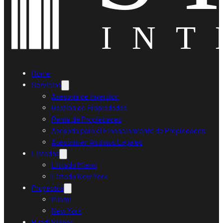
Home
Servicios
Asesoría de Inversión
Gestión de Propiedades
Renta de Propiedades
Asesoría para el Financiamiento de Propiedades
Asesoría en Asuntos Legales
Listados
Listado Miami
Listado New York
Proyectos
Miami
New York
Ruedi Sieber