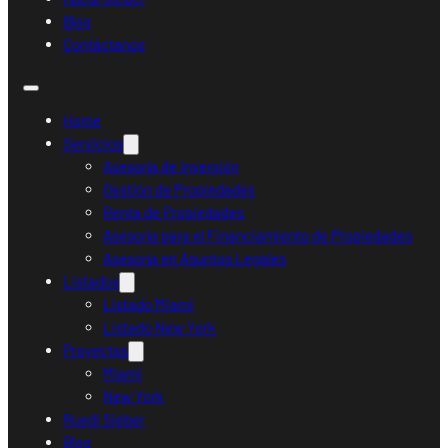
Blog
Contáctanos
Home
Servicios
Asesoría de Inversión
Gestión de Propiedades
Renta de Propiedades
Asesoría para el Financiamiento de Propiedades
Asesoría en Asuntos Legales
Listados
Listado Miami
Listado New York
Proyectos
Miami
New York
Ruedi Sieber
Blog