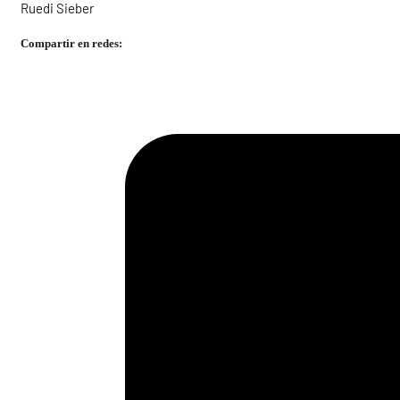
Ruedi Sieber
Compartir en redes: