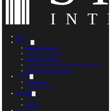
Home
Servicios
Asesoría de Inversión
Gestión de Propiedades
Renta de Propiedades
Asesoría para el Financiamiento de Propiedades
Asesoría en Asuntos Legales
Listados
Listado Miami
Listado New York
Proyectos
Miami
New York
Ruedi Sieber