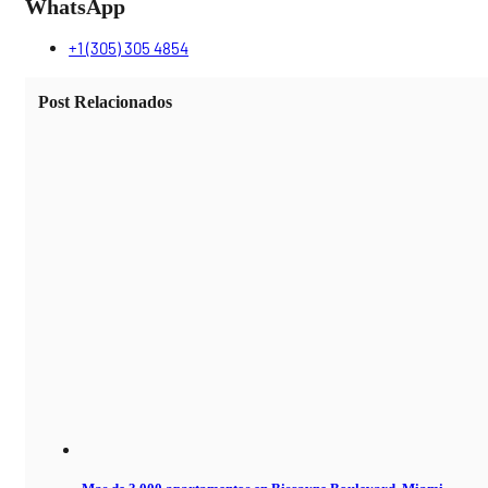
WhatsApp
+1 (305) 305 4854
Post Relacionados