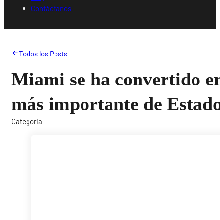
Contáctanos
Todos los Posts
Miami se ha convertido en
más importante de Estad
Categoria