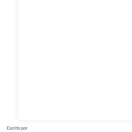
Escrito por