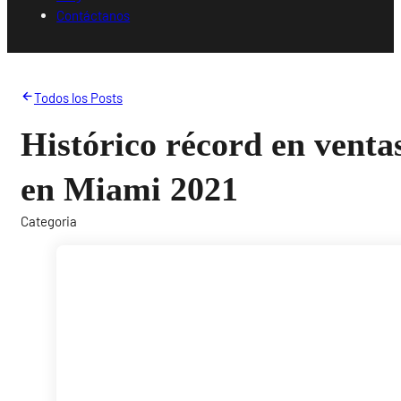
Contáctanos
Todos los Posts
Histórico récord en venta
en Miami 2021
Categoria