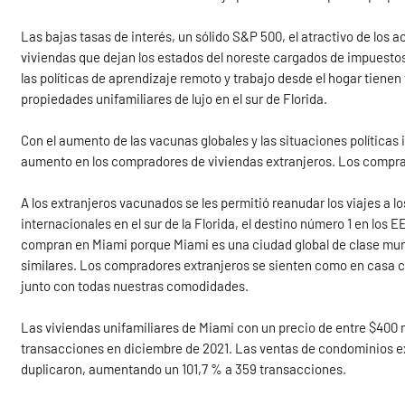
Las bajas tasas de interés, un sólido S&P 500, el atractivo de los 
viviendas que dejan los estados del noreste cargados de impuestos 
las políticas de aprendizaje remoto y trabajo desde el hogar tien
propiedades unifamiliares de lujo en el sur de Florida.
Con el aumento de las vacunas globales y las situaciones políticas i
aumento en los compradores de viviendas extranjeros. Los compra
A los extranjeros vacunados se les permitió reanudar los viajes a 
internacionales en el sur de la Florida, el destino número 1 en lo
compran en Miami porque Miami es una ciudad global de clase mund
similares. Los compradores extranjeros se sienten como en casa co
junto con todas nuestras comodidades.
Las viviendas unifamiliares de Miami con un precio de entre $400 
transacciones en diciembre de 2021. Las ventas de condominios ex
duplicaron, aumentando un 101,7 % a 359 transacciones.