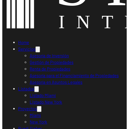
Home
Servicios
Asesoría de Inversión
Gestión de Propiedades
Renta de Propiedades
Asesoría para el Financiamiento de Propiedades
Asesoría en Asuntos Legales
Listados
Listado Miami
Listado New York
Proyectos
Miami
New York
Ruedi Sieber