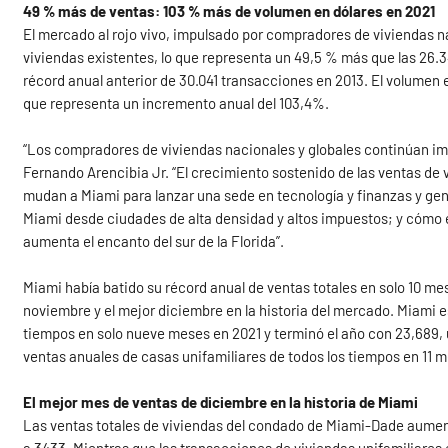
49 % más de ventas: 103 % más de volumen en dólares en 2021
El mercado al rojo vivo, impulsado por compradores de viviendas na
viviendas existentes, lo que representa un 49,5 % más que las 26.
récord anual anterior de 30.041 transacciones en 2013. El volumen 
que representa un incremento anual del 103,4%.
“Los compradores de viviendas nacionales y globales continúan imp
Fernando Arencibia Jr. “El crecimiento sostenido de las ventas de 
mudan a Miami para lanzar una sede en tecnología y finanzas y g
Miami desde ciudades de alta densidad y altos impuestos; y cómo 
aumenta el encanto del sur de la Florida”.
Miami había batido su récord anual de ventas totales en solo 10 m
noviembre y el mejor diciembre en la historia del mercado. Miami 
tiempos en solo nueve meses en 2021 y terminó el año con 23,689
ventas anuales de casas unifamiliares de todos los tiempos en 11 
El mejor mes de ventas de diciembre en la historia de Miami
Las ventas totales de viviendas del condado de Miami-Dade aument