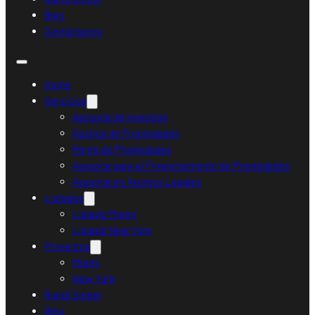
Blog
Contáctanos
Home
Servicios
Asesoría de Inversión
Gestión de Propiedades
Renta de Propiedades
Asesoría para el Financiamiento de Propiedades
Asesoría en Asuntos Legales
Listados
Listado Miami
Listado New York
Proyectos
Miami
New York
Ruedi Sieber
Blog