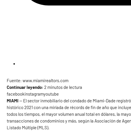
Fuente: www.miamirealtors.com
Continuar leyendo:
2 minutos de lectura
facebookinstagramyoutube
MIAMI
— El sector inmobiliario del condado de Miami-Dade registró 
histórico 2021 con una miríada de récords de fin de año que incluy
todos los tiempos, el mayor volumen anual total en dólares, la mayo
transacciones de condominios y más, según la Asociación de Agente
Listado Múltiple (MLS).