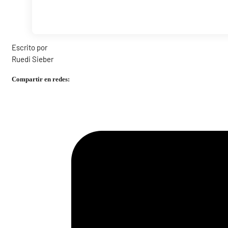
Escrito por
Ruedi Sieber
Compartir en redes: