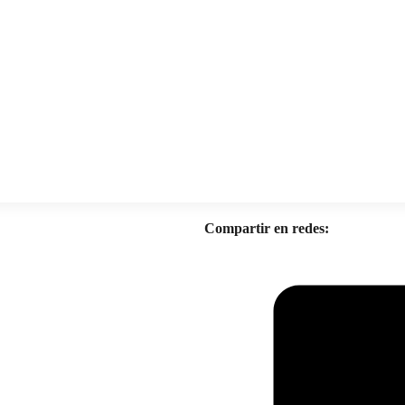
Compartir en redes: