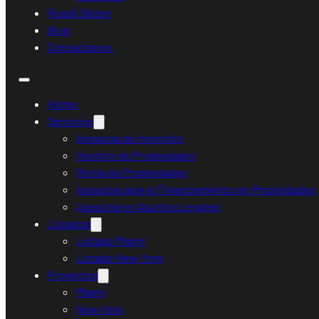
Ruedi Sieber
Blog
Contáctanos
Home
Servicios
Asesoría de Inversión
Gestión de Propiedades
Renta de Propiedades
Asesoría para el Financiamiento de Propiedades
Asesoría en Asuntos Legales
Listados
Listado Miami
Listado New York
Proyectos
Miami
New York