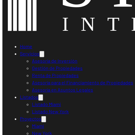
Home
Servicios
Asesoría de Inversión
Gestión de Propiedades
Renta de Propiedades
Asesoría para el Financiamiento de Propiedades
Asesoría en Asuntos Legales
Listados
Listado Miami
Listado New York
Proyectos
Miami
New York