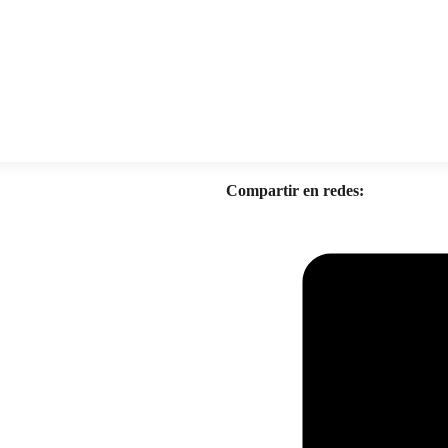
Compartir en redes: