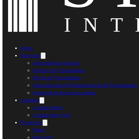
Home
Servicios
Asesoría de Inversión
Gestión de Propiedades
Renta de Propiedades
Asesoría para el Financiamiento de Propiedades
Asesoría en Asuntos Legales
Listados
Listado Miami
Listado New York
Proyectos
Miami
New York