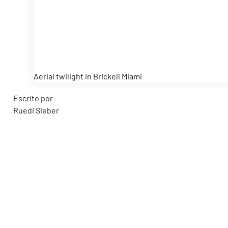
Aerial twilight in Brickell Miami
Escrito por
Ruedi Sieber