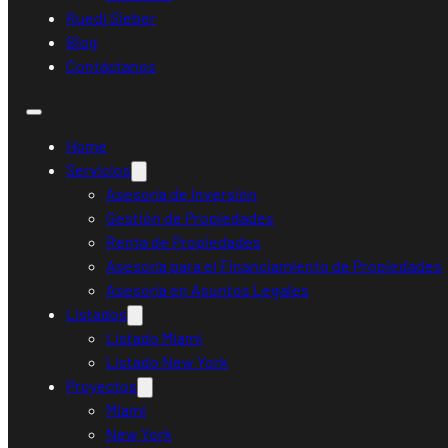
Ruedi Sieber
Blog
Contáctanos
Home
Servicios
Asesoría de Inversión
Gestión de Propiedades
Renta de Propiedades
Asesoría para el Financiamiento de Propiedades
Asesoría en Asuntos Legales
Listados
Listado Miami
Listado New York
Proyectos
Miami
New York