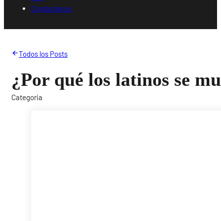
Contáctanos
Todos los Posts
¿Por qué los latinos se 
Categoria