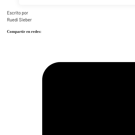
Escrito por
Ruedi Sieber
Compartir en redes: