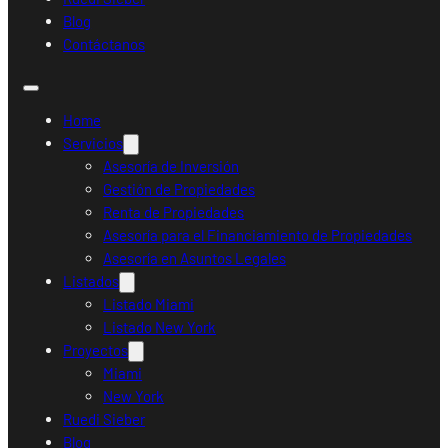
Blog
Contáctanos
Home
Servicios
Asesoría de Inversión
Gestión de Propiedades
Renta de Propiedades
Asesoría para el Financiamiento de Propiedades
Asesoría en Asuntos Legales
Listados
Listado Miami
Listado New York
Proyectos
Miami
New York
Ruedi Sieber
Blog