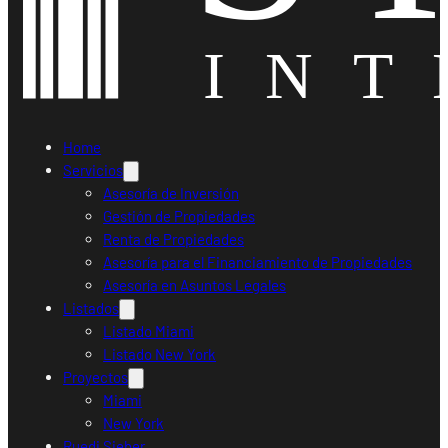
Home
Servicios
Asesoría de Inversión
Gestión de Propiedades
Renta de Propiedades
Asesoría para el Financiamiento de Propiedades
Asesoría en Asuntos Legales
Listados
Listado Miami
Listado New York
Proyectos
Miami
New York
Ruedi Sieber