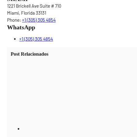
1221 Brickell Ave Suite # 710
Miami, Florida 33131
Phone:
+1 (305) 305 4854
WhatsApp
+1 (305) 305 4854
Post Relacionados