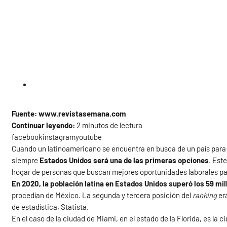
Fuente: www.revistasemana.com
Continuar leyendo:
2 minutos de lectura
facebookinstagramyoutube
Cuando un latinoamericano se encuentra en busca de un país para 
siempre
Estados Unidos será una de las primeras opciones
. Est
hogar de personas que buscan mejores oportunidades laborales para
En 2020, la población latina en Estados Unidos superó los 59 mi
procedían de México. La segunda y tercera posición del
ranking
er
de estadística, Statista.
En el caso de la ciudad de Miami, en el estado de la Florida, es la ci