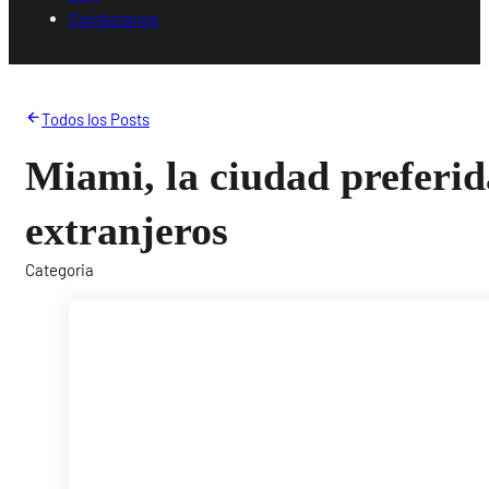
Contáctanos
Todos los Posts
Miami, la ciudad preferid
extranjeros
Categoria