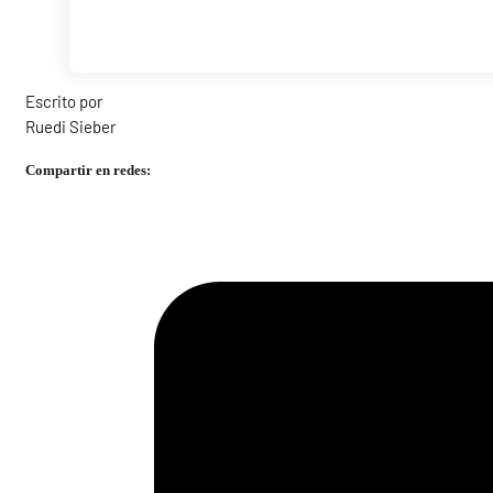
Escrito por
Ruedi Sieber
Compartir en redes: