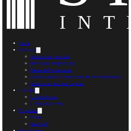
Home
Servicios
Asesoría de Inversión
Gestión de Propiedades
Renta de Propiedades
Asesoría para el Financiamiento de Propiedades
Asesoría en Asuntos Legales
Listados
Listado Miami
Listado New York
Proyectos
Miami
New York
Ruedi Sieber