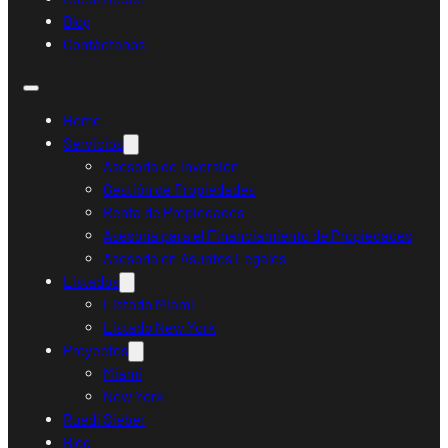
Blog
Contáctanos
Home
Servicios
Asesoría de Inversión
Gestión de Propiedades
Renta de Propiedades
Asesoría para el Financiamiento de Propiedades
Asesoría en Asuntos Legales
Listados
Listado Miami
Listado New York
Proyectos
Miami
New York
Ruedi Sieber
Blog