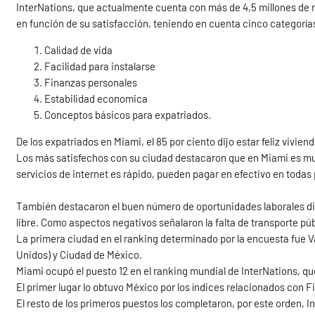
InterNations, que actualmente cuenta con más de 4,5 millones de 
en función de su satisfacción, teniendo en cuenta cinco categoría
Calidad de vida
Facilidad para instalarse
Finanzas personales
Estabilidad economica
Conceptos básicos para expatriados.
De los expatriados en Miami, el 85 por ciento dijo estar feliz vivie
Los más satisfechos con su ciudad destacaron que en Miami es muy f
servicios de internet es rápido, pueden pagar en efectivo en toda
También destacaron el buen número de oportunidades laborales dis
libre. Como aspectos negativos señalaron la falta de transporte públi
La primera ciudad en el ranking determinado por la encuesta fue V
Unidos) y Ciudad de México.
Miami ocupó el puesto 12 en el ranking mundial de InterNations, qu
El primer lugar lo obtuvo México por los índices relacionados con 
El resto de los primeros puestos los completaron, por este orden,