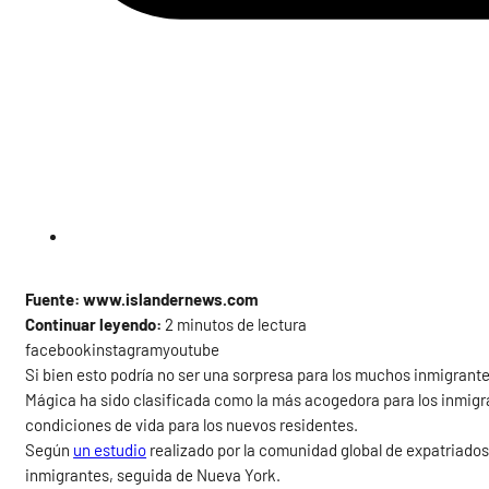
Fuente: www.islandernews.com
Continuar leyendo:
2 minutos de lectura
facebookinstagramyoutube
Si bien esto podría no ser una sorpresa para los muchos inmigrante
Mágica ha sido clasificada como la más acogedora para los inmigr
condiciones de vida para los nuevos residentes.
Según
un estudio
realizado por la comunidad global de expatriado
inmigrantes, seguida de Nueva York.