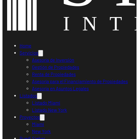
Home
Servicios
Asesoría de Inversión
Gestión de Propiedades
Renta de Propiedades
Asesoría para el Financiamiento de Propiedades
Asesoría en Asuntos Legales
Listados
Listado Miami
Listado New York
Proyectos
Miami
New York
Ruedi Sieber