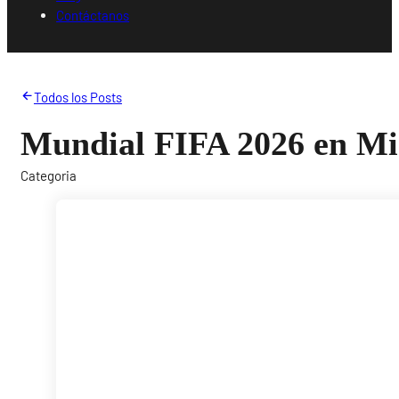
Contáctanos
Todos los Posts
Mundial FIFA 2026 en M
Categoria