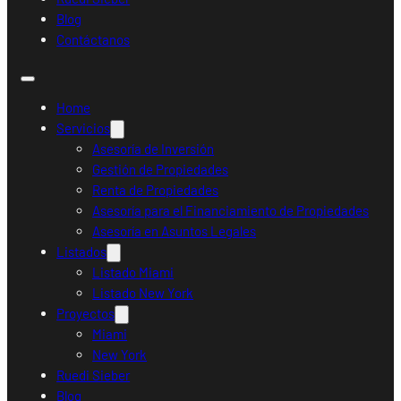
Blog
Contáctanos
Home
Servicios
Asesoría de Inversión
Gestión de Propiedades
Renta de Propiedades
Asesoría para el Financiamiento de Propiedades
Asesoría en Asuntos Legales
Listados
Listado Miami
Listado New York
Proyectos
Miami
New York
Ruedi Sieber
Blog