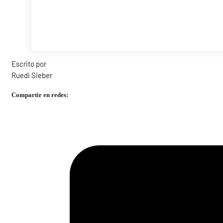
Escrito por
Ruedi Sieber
Compartir en redes: