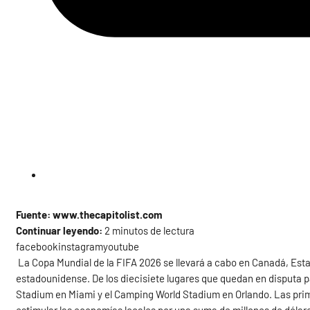
Fuente: www.thecapitolist.com
Continuar leyendo:
2 minutos de lectura
facebookinstagramyoutube
La Copa Mundial de la FIFA 2026 se llevará a cabo en Canadá, Esta
estadounidense. De los diecisiete lugares que quedan en disputa par
Stadium en Miami y el Camping World Stadium en Orlando. Las prim