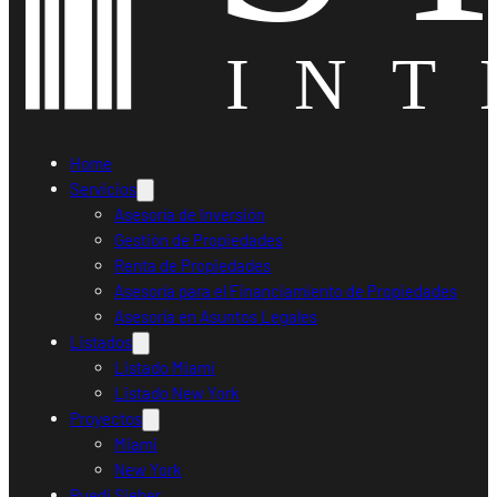
Home
Servicios
Asesoría de Inversión
Gestión de Propiedades
Renta de Propiedades
Asesoría para el Financiamiento de Propiedades
Asesoría en Asuntos Legales
Listados
Listado Miami
Listado New York
Proyectos
Miami
New York
Ruedi Sieber