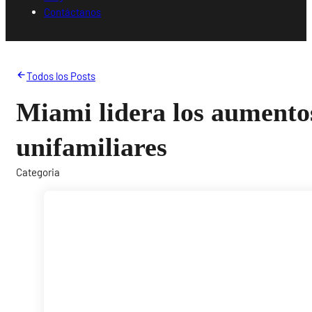
Contáctanos
Todos los Posts
Miami lidera los aumentos
unifamiliares
Categoria