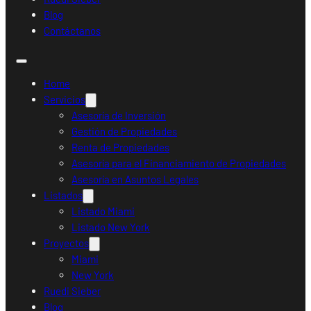
Blog
Contáctanos
Home
Servicios
Asesoría de Inversión
Gestión de Propiedades
Renta de Propiedades
Asesoría para el Financiamiento de Propiedades
Asesoría en Asuntos Legales
Listados
Listado Miami
Listado New York
Proyectos
Miami
New York
Ruedi Sieber
Blog