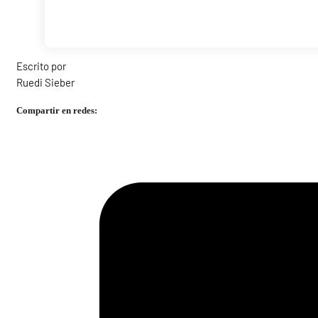
Escrito por
Ruedi Sieber
Compartir en redes: