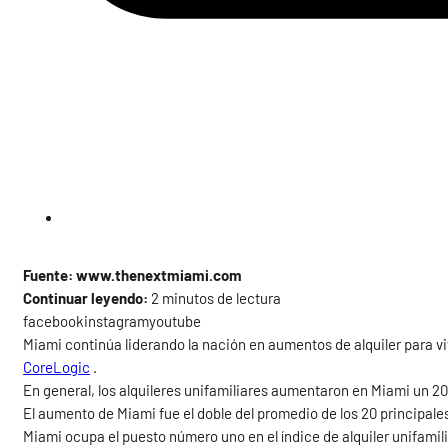
Fuente: www.thenextmiami.com
Continuar leyendo:
2 minutos de lectura
facebookinstagramyoutube
Miami continúa liderando la nación en aumentos de alquiler para v
CoreLogic
.
En general, los alquileres unifamiliares aumentaron en Miami un 2
El aumento de Miami fue el doble del promedio de los 20 principale
Miami ocupa el puesto número uno en el índice de alquiler unifami