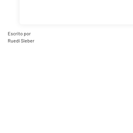
Escrito por
Ruedi Sieber