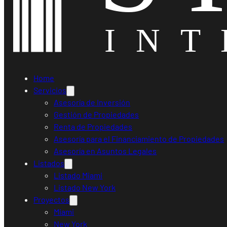
Home
Servicios
Asesoría de Inversión
Gestión de Propiedades
Renta de Propiedades
Asesoría para el Financiamiento de Propiedades
Asesoría en Asuntos Legales
Listados
Listado Miami
Listado New York
Proyectos
Miami
New York