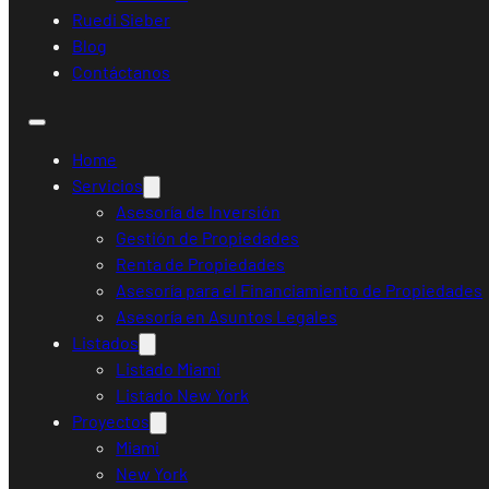
Ruedi Sieber
Blog
Contáctanos
Home
Servicios
Asesoría de Inversión
Gestión de Propiedades
Renta de Propiedades
Asesoría para el Financiamiento de Propiedades
Asesoría en Asuntos Legales
Listados
Listado Miami
Listado New York
Proyectos
Miami
New York