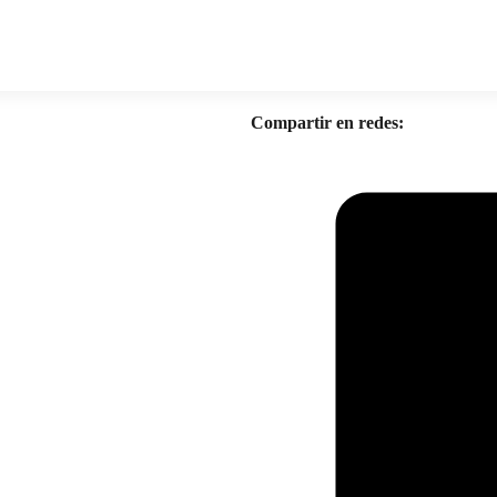
Compartir en redes: