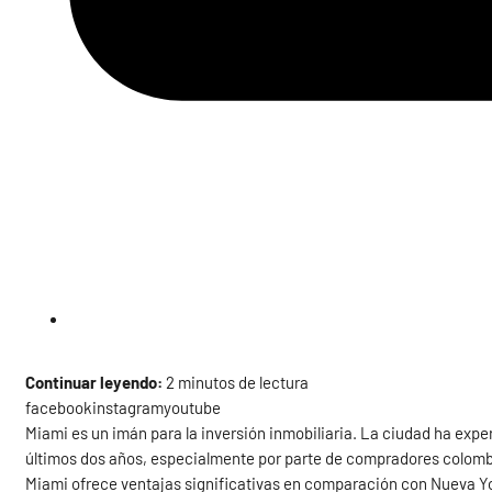
Continuar leyendo:
2 minutos de lectura
facebookinstagramyoutube
Miami es un imán para la inversión inmobiliaria. La ciudad ha expe
últimos dos años, especialmente por parte de compradores colom
Miami ofrece ventajas significativas en comparación con Nueva Y