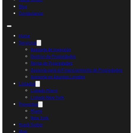
Blog
Contáctanos
Home
Servicios
Asesoría de Inversión
Gestión de Propiedades
Renta de Propiedades
Asesoría para el Financiamiento de Propiedades
Asesoría en Asuntos Legales
Listados
Listado Miami
Listado New York
Proyectos
Miami
New York
Ruedi Sieber
Blog