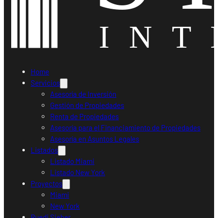
Home
Servicios
Asesoría de Inversión
Gestión de Propiedades
Renta de Propiedades
Asesoría para el Financiamiento de Propiedades
Asesoría en Asuntos Legales
Listados
Listado Miami
Listado New York
Proyectos
Miami
New York
Ruedi Sieber