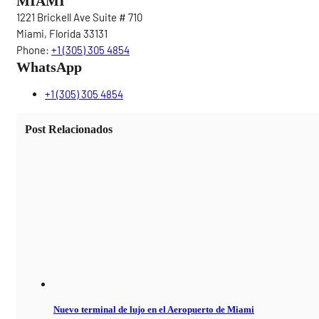
MIAMI
1221 Brickell Ave Suite # 710
Miami, Florida 33131
Phone:
+1 (305) 305 4854
WhatsApp
+1 (305) 305 4854
Post Relacionados
Nuevo terminal de lujo en el Aeropuerto de Miami