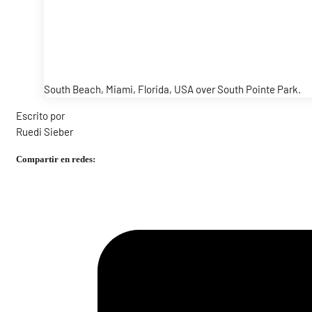
South Beach, Miami, Florida, USA over South Pointe Park.
Escrito por
Ruedi Sieber
Compartir en redes: