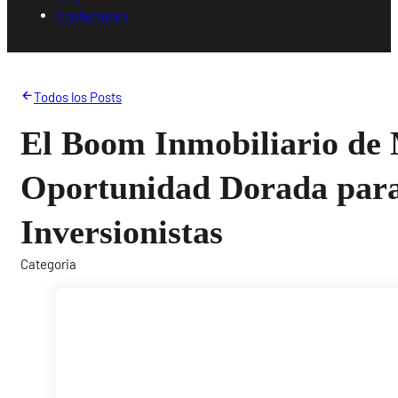
Contáctanos
Todos los Posts
El Boom Inmobiliario de
Oportunidad Dorada par
Inversionistas
Categoria