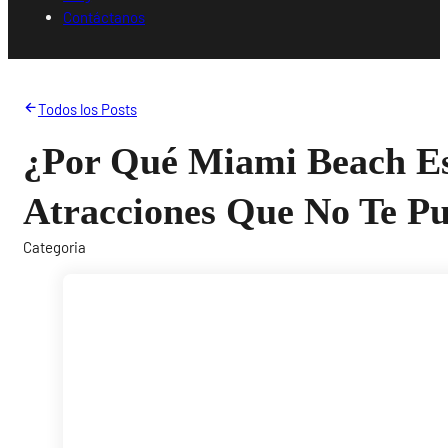
Contáctanos
Todos los Posts
¿Por Qué Miami Beach Es
Atracciones Que No Te P
Categoria