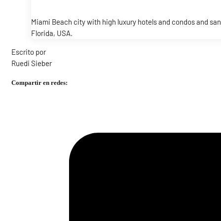
Miami Beach city with high luxury hotels and condos and sand
Florida, USA.
Escrito por
Ruedi Sieber
Compartir en redes: