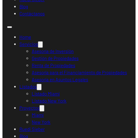
Blog
Contáctanos
Home
Servicios
Asesoría de Inversión
Gestión de Propiedades
Renta de Propiedades
Asesoría para el Financiamiento de Propiedades
Asesoría en Asuntos Legales
Listados
Listado Miami
Listado New York
Proyectos
Miami
New York
Ruedi Sieber
Blog