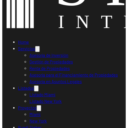
Home
Servicios
Asesoría de Inversión
Gestión de Propiedades
Renta de Propiedades
Asesoría para el Financiamiento de Propiedades
Asesoría en Asuntos Legales
Listados
Listado Miami
Listado New York
Proyectos
Miami
New York
Ruedi Sieber