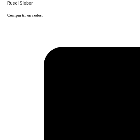
Ruedi Sieber
Compartir en redes: