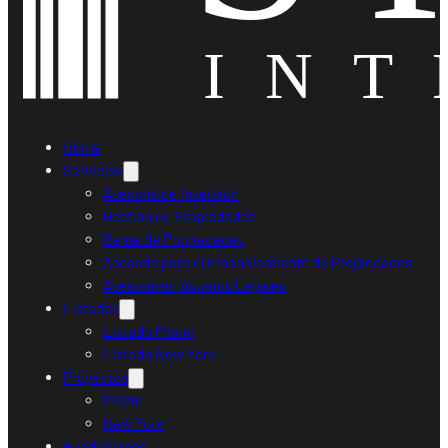
Home
Servicios
Asesoría de Inversión
Gestión de Propiedades
Renta de Propiedades
Asesoría para el Financiamiento de Propiedades
Asesoría en Asuntos Legales
Listados
Listado Miami
Listado New York
Proyectos
Miami
New York
Ruedi Sieber