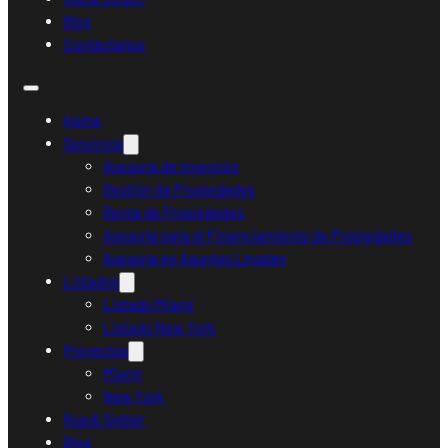
Blog
Contáctanos
Home
Servicios
Asesoría de Inversión
Gestión de Propiedades
Renta de Propiedades
Asesoría para el Financiamiento de Propiedades
Asesoría en Asuntos Legales
Listados
Listado Miami
Listado New York
Proyectos
Miami
New York
Ruedi Sieber
Blog