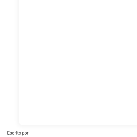
Escrito por