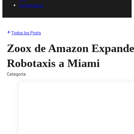
Contáctanos
Todos los Posts
Zoox de Amazon Expande
Robotaxis a Miami
Categoria