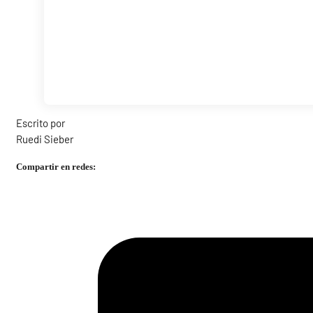
Escrito por
Ruedi Sieber
Compartir en redes: