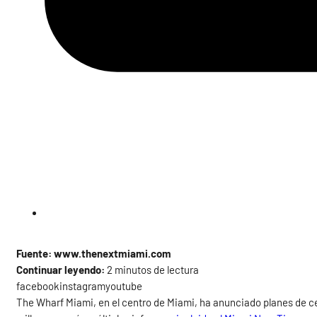
Fuente: www.thenextmiami.com
Continuar leyendo:
2 minutos de lectura
facebookinstagramyoutube
The Wharf Miami, en el centro de Miami, ha anunciado planes de ce