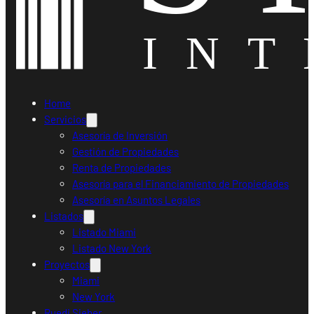
Home
Servicios
Asesoría de Inversión
Gestión de Propiedades
Renta de Propiedades
Asesoría para el Financiamiento de Propiedades
Asesoría en Asuntos Legales
Listados
Listado Miami
Listado New York
Proyectos
Miami
New York
Ruedi Sieber