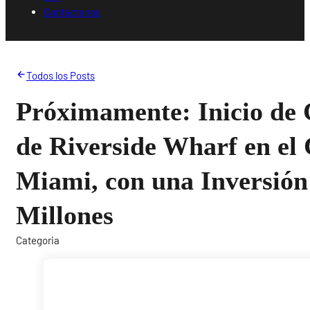
Contáctanos
Todos los Posts
Próximamente: Inicio de 
de Riverside Wharf en el 
Miami, con una Inversión
Millones
Categoria