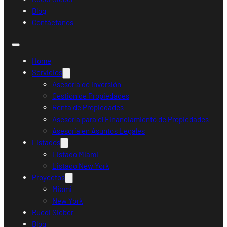
Blog
Contáctanos
Home
Servicios
Asesoría de Inversión
Gestión de Propiedades
Renta de Propiedades
Asesoría para el Financiamiento de Propiedades
Asesoría en Asuntos Legales
Listados
Listado Miami
Listado New York
Proyectos
Miami
New York
Ruedi Sieber
Blog