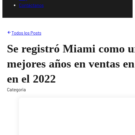
Contáctanos
Todos los Posts
Se registró Miami como u
mejores años en ventas en
en el 2022
Categoria