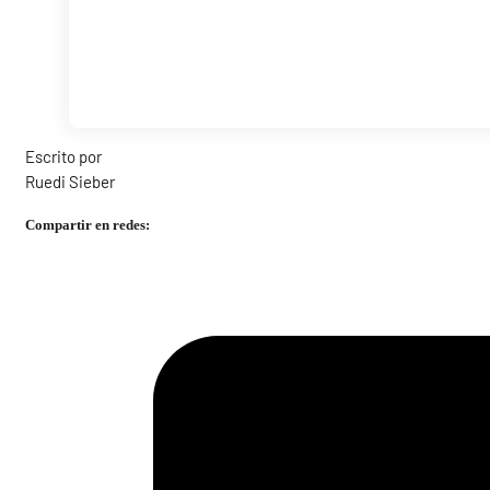
Escrito por
Ruedi Sieber
Compartir en redes: