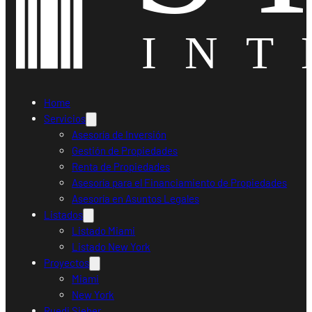
Home
Servicios
Asesoría de Inversión
Gestión de Propiedades
Renta de Propiedades
Asesoría para el Financiamiento de Propiedades
Asesoría en Asuntos Legales
Listados
Listado Miami
Listado New York
Proyectos
Miami
New York
Ruedi Sieber