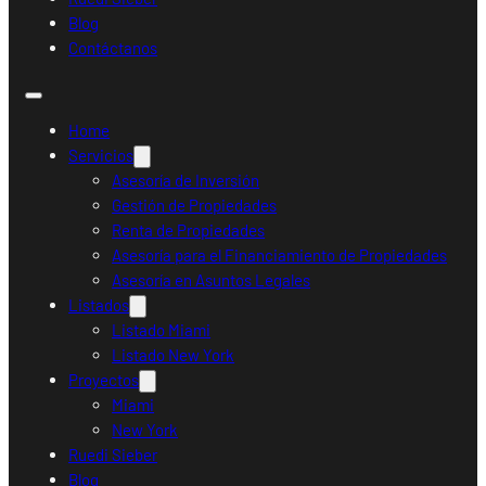
Blog
Contáctanos
Home
Servicios
Asesoría de Inversión
Gestión de Propiedades
Renta de Propiedades
Asesoría para el Financiamiento de Propiedades
Asesoría en Asuntos Legales
Listados
Listado Miami
Listado New York
Proyectos
Miami
New York
Ruedi Sieber
Blog