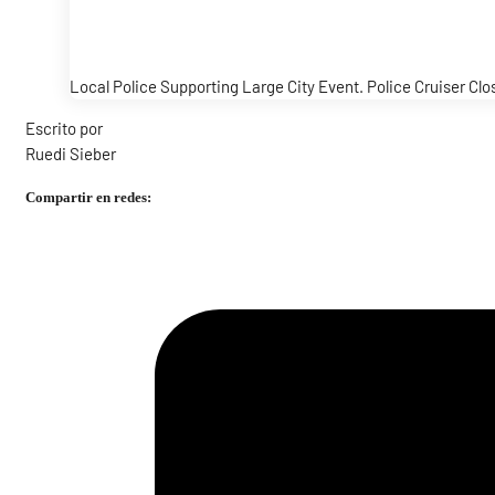
Local Police Supporting Large City Event. Police Cruiser C
Escrito por
Ruedi Sieber
Compartir en redes: