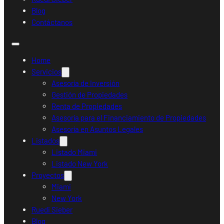
Blog
Contáctanos
Home
Servicios
Asesoría de Inversión
Gestión de Propiedades
Renta de Propiedades
Asesoría para el Financiamiento de Propiedades
Asesoría en Asuntos Legales
Listados
Listado Miami
Listado New York
Proyectos
Miami
New York
Ruedi Sieber
Blog