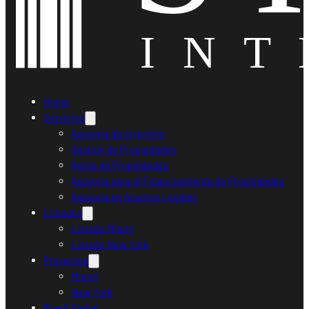
Home
Servicios
Asesoría de Inversión
Gestión de Propiedades
Renta de Propiedades
Asesoría para el Financiamiento de Propiedades
Asesoría en Asuntos Legales
Listados
Listado Miami
Listado New York
Proyectos
Miami
New York
Ruedi Sieber