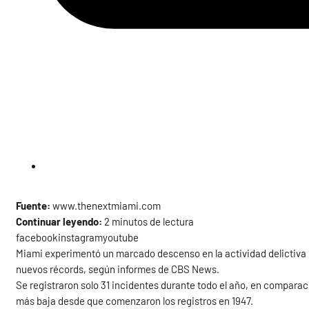
Fuente:
www.thenextmiami.com
Continuar leyendo:
2 minutos de lectura
facebookinstagramyoutube
Miami experimentó un marcado descenso en la actividad delictiva e
nuevos récords, según informes de CBS News.
Se registraron solo 31 incidentes durante todo el año, en comparac
más baja desde que comenzaron los registros en 1947.