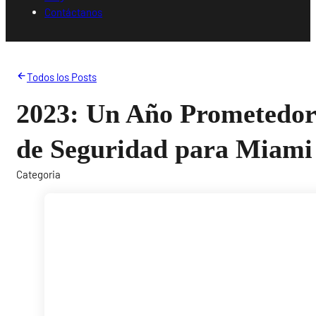
Contáctanos
Todos los Posts
2023: Un Año Prometedor
de Seguridad para Miami
Categoria