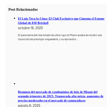
Post Relacionados
El Lujo Toca la Cima: El Club Exclusivo que Cimenta el Estatus
Global de 830 Brickell
octubre 18, 2025
El panorama del real estate de ultra-lujo en Miami acaba de recibir una
inyección de prestigio inigualable, y su epicentro…
Resumen del mercado de condominios de lujo de Miami del
segundo trimestre de 2025: Temporada alta mixta, aumentos de
precios moderados en el mercado de compradores
agosto 8, 2025