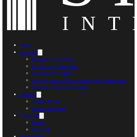
Home
Servicios
Asesoría de Inversión
Gestión de Propiedades
Renta de Propiedades
Asesoría para el Financiamiento de Propiedades
Asesoría en Asuntos Legales
Listados
Listado Miami
Listado New York
Proyectos
Miami
New York
Ruedi Sieber