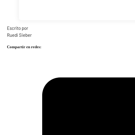
Escrito por
Ruedi Sieber
Compartir en redes: