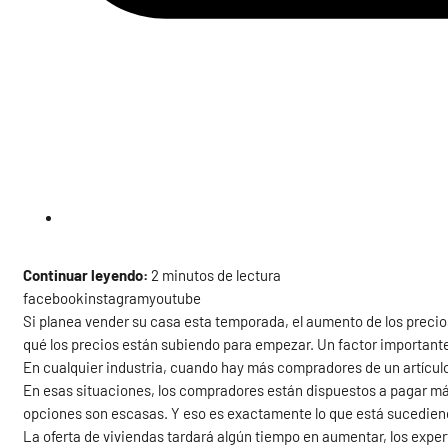
Continuar leyendo:
2 minutos de lectura
facebookinstagramyoutube
Si planea vender su casa esta temporada, el aumento de los precio
qué los precios están subiendo para empezar. Un factor importante 
En cualquier industria, cuando hay más compradores de un artículo
En esas situaciones, los compradores están dispuestos a pagar má
opciones son escasas. Y eso es exactamente lo que está sucediend
La oferta de viviendas tardará algún tiempo en aumentar, los expe