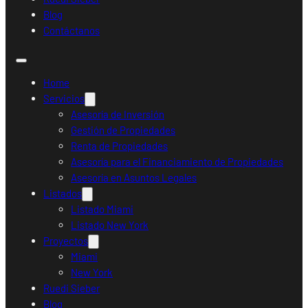
Blog
Contáctanos
Home
Servicios
Asesoría de Inversión
Gestión de Propiedades
Renta de Propiedades
Asesoría para el Financiamiento de Propiedades
Asesoría en Asuntos Legales
Listados
Listado Miami
Listado New York
Proyectos
Miami
New York
Ruedi Sieber
Blog