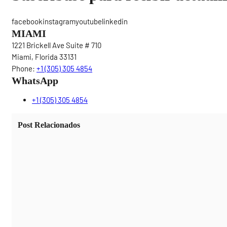
facebookinstagramyoutubelinkedin
MIAMI
1221 Brickell Ave Suite # 710
Miami, Florida 33131
Phone:
+1 (305) 305 4854
WhatsApp
+1 (305) 305 4854
Post Relacionados