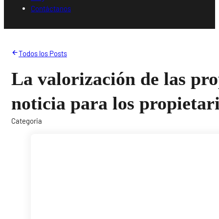
Contáctanos
Todos los Posts
La valorización de las pr
noticia para los propietar
Categoria