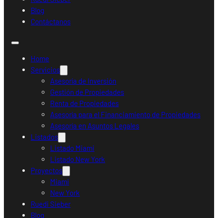
Blog
Contáctanos
Home
Servicios
Asesoría de Inversión
Gestión de Propiedades
Renta de Propiedades
Asesoría para el Financiamiento de Propiedades
Asesoría en Asuntos Legales
Listados
Listado Miami
Listado New York
Proyectos
Miami
New York
Ruedi Sieber
Blog