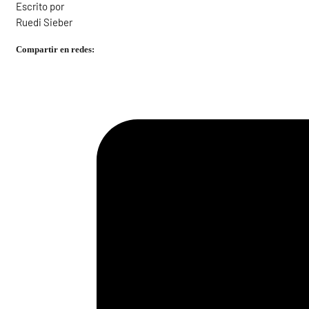
Escrito por
Ruedi Sieber
Compartir en redes: