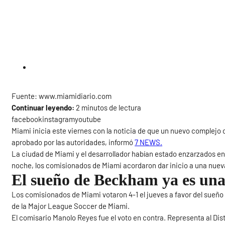
Fuente: www.miamidiario.com
Continuar leyendo:
2 minutos de lectura
facebookinstagramyoutube
Miami inicia este viernes con la noticia de que un nuevo complejo c
aprobado por las autoridades, informó
7 NEWS.
La ciudad de Miami y el desarrollador habían estado enzarzados en 
noche, los comisionados de Miami acordaron dar inicio a una nueva 
El sueño de Beckham ya es una
Los comisionados de Miami votaron 4-1 el jueves a favor del sueñ
de la Major League Soccer de Miami.
El comisario Manolo Reyes fue el voto en contra. Representa al Distr