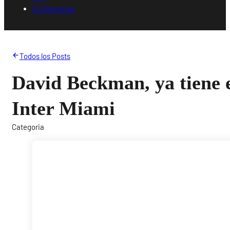
Contáctanos
Todos los Posts
David Beckman, ya tiene e
Inter Miami
Categoria