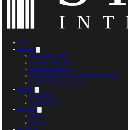
Home
Servicios
Asesoría de Inversión
Gestión de Propiedades
Renta de Propiedades
Asesoría para el Financiamiento de Propiedades
Asesoría en Asuntos Legales
Listados
Listado Miami
Listado New York
Proyectos
Miami
New York
Ruedi Sieber