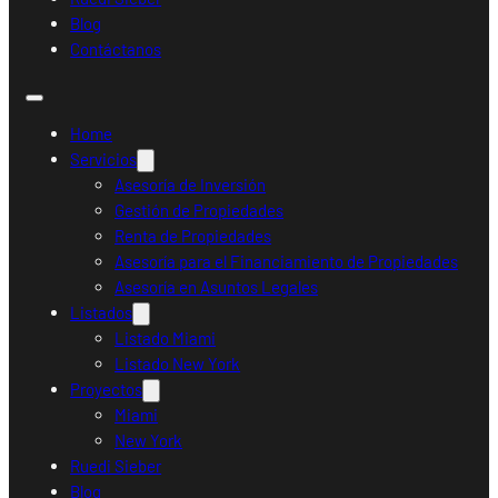
Blog
Contáctanos
Home
Servicios
Asesoría de Inversión
Gestión de Propiedades
Renta de Propiedades
Asesoría para el Financiamiento de Propiedades
Asesoría en Asuntos Legales
Listados
Listado Miami
Listado New York
Proyectos
Miami
New York
Ruedi Sieber
Blog