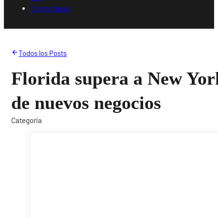
Contáctanos
Todos los Posts
Florida supera a New Yor
de nuevos negocios
Categoria