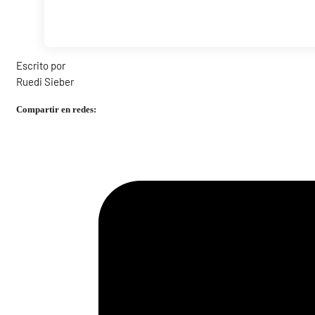
Escrito por
Ruedi Sieber
Compartir en redes: