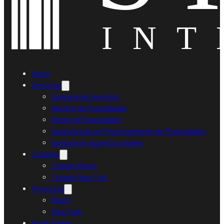
Home
Servicios
Asesoría de Inversión
Gestión de Propiedades
Renta de Propiedades
Asesoría para el Financiamiento de Propiedades
Asesoría en Asuntos Legales
Listados
Listado Miami
Listado New York
Proyectos
Miami
New York
Ruedi Sieber