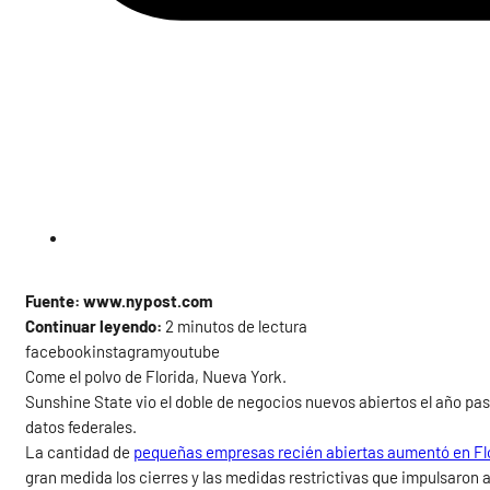
Fuente: www.nypost.com
Continuar leyendo:
2 minutos de lectura
facebookinstagramyoutube
Come el polvo de Florida, Nueva York.
Sunshine State vio el doble de negocios nuevos abiertos el año pas
datos federales.
La cantidad de
pequeñas empresas recién abiertas aumentó en Fl
gran medida los cierres y las medidas restrictivas que impulsaron a 