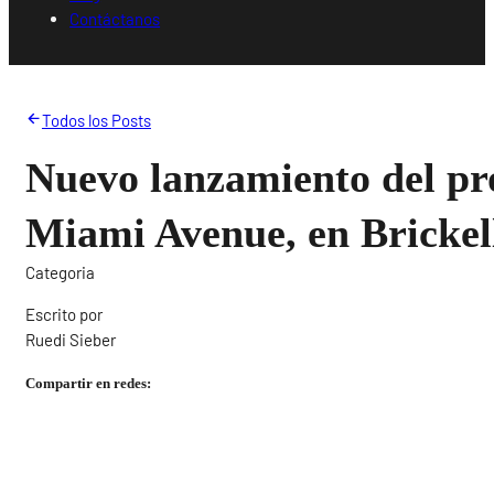
Contáctanos
Todos los Posts
Nuevo lanzamiento del pr
Miami Avenue, en Brickel
Categoria
Escrito por
Ruedi Sieber
Compartir en redes: