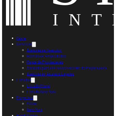
Home
Servicios
Asesoría de Inversión
Gestión de Propiedades
Renta de Propiedades
Asesoría para el Financiamiento de Propiedades
Asesoría en Asuntos Legales
Listados
Listado Miami
Listado New York
Proyectos
Miami
New York
Ruedi Sieber