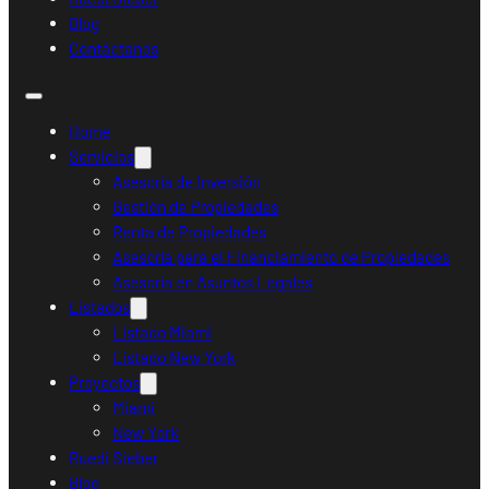
Blog
Contáctanos
Home
Servicios
Asesoría de Inversión
Gestión de Propiedades
Renta de Propiedades
Asesoría para el Financiamiento de Propiedades
Asesoría en Asuntos Legales
Listados
Listado Miami
Listado New York
Proyectos
Miami
New York
Ruedi Sieber
Blog