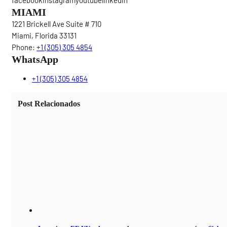
MIAMI
1221 Brickell Ave Suite # 710
Miami, Florida 33131
Phone:
+1 (305) 305 4854
WhatsApp
+1 (305) 305 4854
Post Relacionados