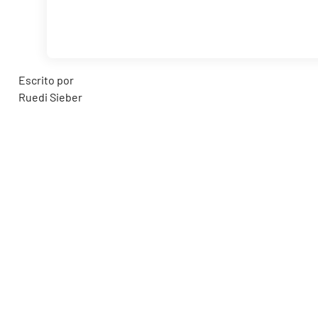
Escrito por
Ruedi Sieber