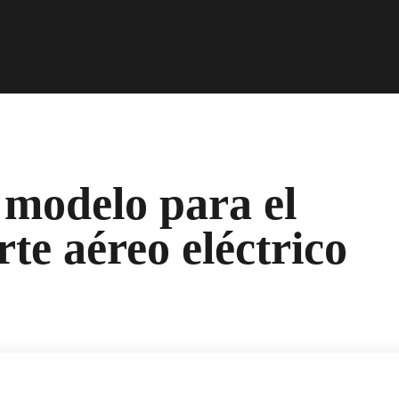
 modelo para el
rte aéreo eléctrico