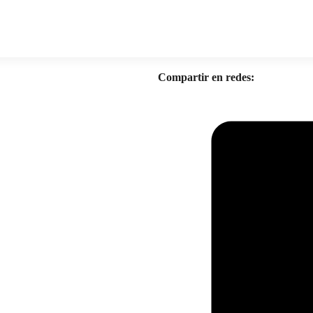
Compartir en redes: