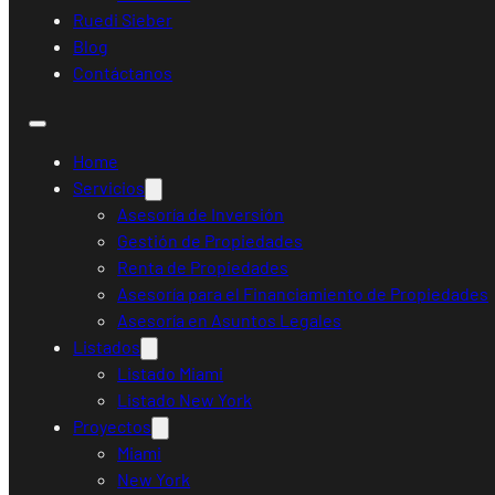
Ruedi Sieber
Blog
Contáctanos
Home
Servicios
Asesoría de Inversión
Gestión de Propiedades
Renta de Propiedades
Asesoría para el Financiamiento de Propiedades
Asesoría en Asuntos Legales
Listados
Listado Miami
Listado New York
Proyectos
Miami
New York