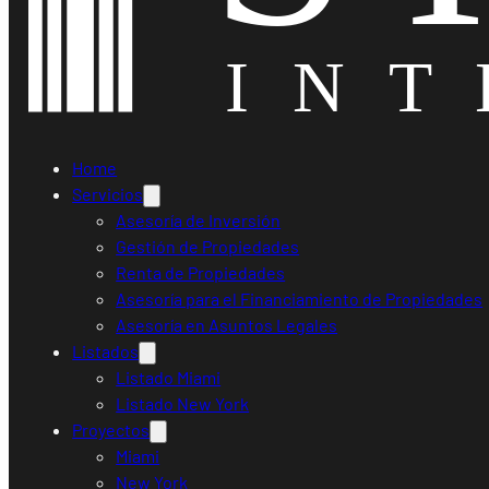
Home
Servicios
Asesoría de Inversión
Gestión de Propiedades
Renta de Propiedades
Asesoría para el Financiamiento de Propiedades
Asesoría en Asuntos Legales
Listados
Listado Miami
Listado New York
Proyectos
Miami
New York