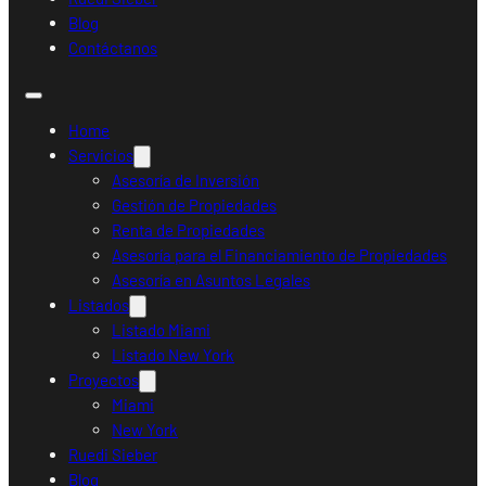
Blog
Contáctanos
Home
Servicios
Asesoría de Inversión
Gestión de Propiedades
Renta de Propiedades
Asesoría para el Financiamiento de Propiedades
Asesoría en Asuntos Legales
Listados
Listado Miami
Listado New York
Proyectos
Miami
New York
Ruedi Sieber
Blog