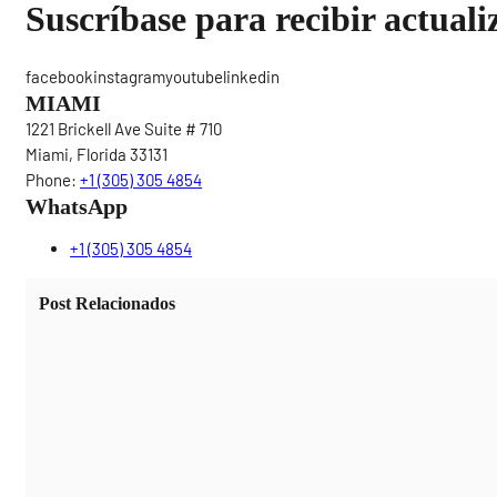
Suscríbase para recibir actuali
facebookinstagramyoutubelinkedin
MIAMI
1221 Brickell Ave Suite # 710
Miami, Florida 33131
Phone:
+1 (305) 305 4854
WhatsApp
+1 (305) 305 4854
Post Relacionados