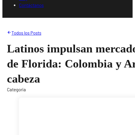
Contáctanos
Todos los Posts
Latinos impulsan mercado
de Florida: Colombia y Ar
cabeza
Categoria