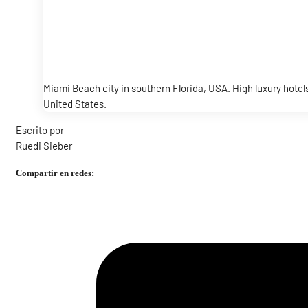
Miami Beach city in southern Florida, USA. High luxury hotel
United States.
Escrito por
Ruedi Sieber
Compartir en redes: