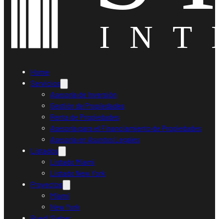
Home
Servicios
Asesoría de Inversión
Gestión de Propiedades
Renta de Propiedades
Asesoría para el Financiamiento de Propiedades
Asesoría en Asuntos Legales
Listados
Listado Miami
Listado New York
Proyectos
Miami
New York
Ruedi Sieber