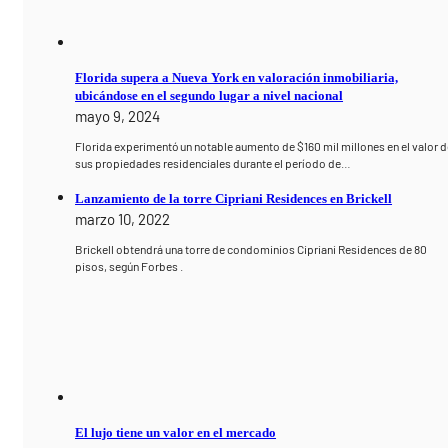
Florida supera a Nueva York en valoración inmobiliaria,
ubicándose en el segundo lugar a nivel nacional
mayo 9, 2024
Florida experimentó un notable aumento de $160 mil millones en el valor d
sus propiedades residenciales durante el período de…
Lanzamiento de la torre Cipriani Residences en Brickell
marzo 10, 2022
Brickell obtendrá una torre de condominios Cipriani Residences de 80
pisos, según Forbes .
El lujo tiene un valor en el mercado