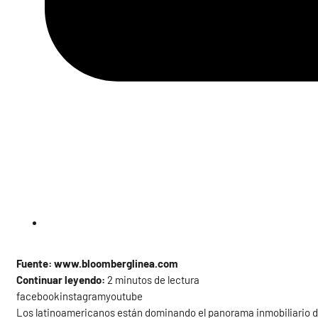
Fuente: www.bloomberglinea.com
Continuar leyendo:
2 minutos de lectura
facebookinstagramyoutube
Los latinoamericanos están dominando el panorama inmobiliario d