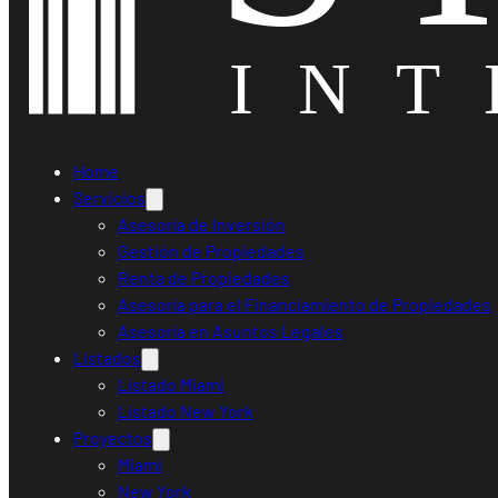
Home
Servicios
Asesoría de Inversión
Gestión de Propiedades
Renta de Propiedades
Asesoría para el Financiamiento de Propiedades
Asesoría en Asuntos Legales
Listados
Listado Miami
Listado New York
Proyectos
Miami
New York