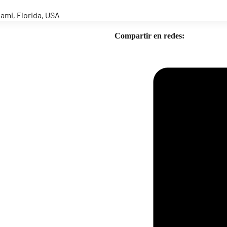
iami, Florida, USA
Compartir en redes: