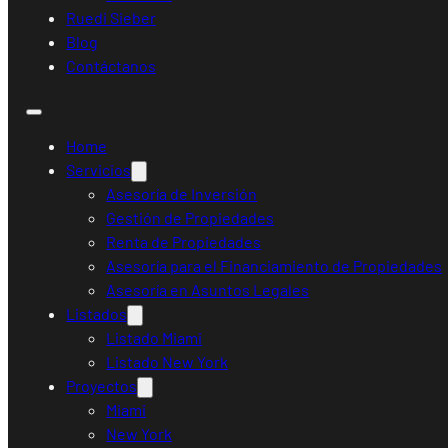
Ruedi Sieber
Blog
Contáctanos
Home
Servicios
Asesoría de Inversión
Gestión de Propiedades
Renta de Propiedades
Asesoría para el Financiamiento de Propiedades
Asesoría en Asuntos Legales
Listados
Listado Miami
Listado New York
Proyectos
Miami
New York