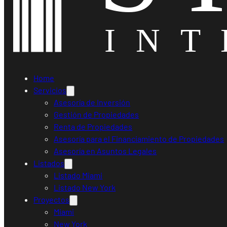
Home
Servicios
Asesoría de Inversión
Gestión de Propiedades
Renta de Propiedades
Asesoría para el Financiamiento de Propiedades
Asesoría en Asuntos Legales
Listados
Listado Miami
Listado New York
Proyectos
Miami
New York