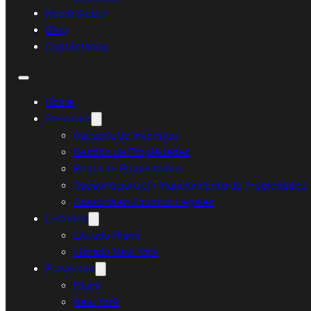
Ruedi Sieber
Blog
Contáctanos
Home
Servicios
Asesoría de Inversión
Gestión de Propiedades
Renta de Propiedades
Asesoría para el Financiamiento de Propiedades
Asesoría en Asuntos Legales
Listados
Listado Miami
Listado New York
Proyectos
Miami
New York