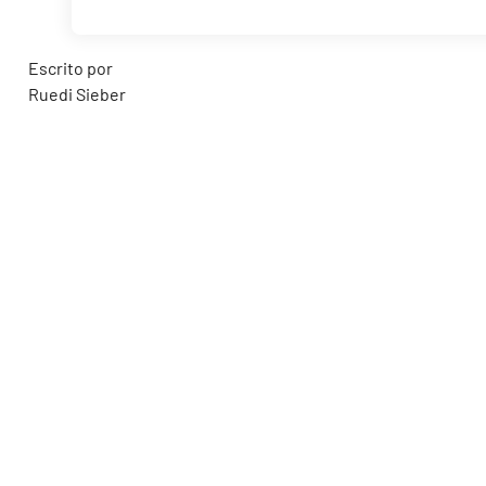
Escrito por
Ruedi Sieber