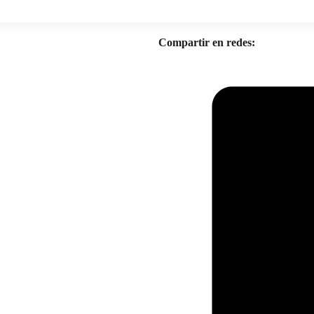
Compartir en redes: