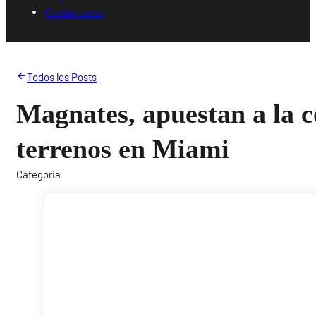
Contáctanos
Todos los Posts
Magnates, apuestan a la 
terrenos en Miami
Categoria