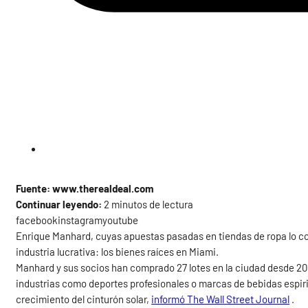
Fuente: www.therealdeal.com
Continuar leyendo:
2 minutos de lectura
facebookinstagramyoutube
Enrique Manhard, cuyas apuestas pasadas en tiendas de ropa lo co
industria lucrativa: los bienes raíces en Miami.
Manhard y sus socios han comprado 27 lotes en la ciudad desde 20
industrias como deportes profesionales o marcas de bebidas espir
crecimiento del cinturón solar,
informó The Wall Street Journal
.