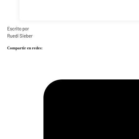
Escrito por
Ruedi Sieber
Compartir en redes: