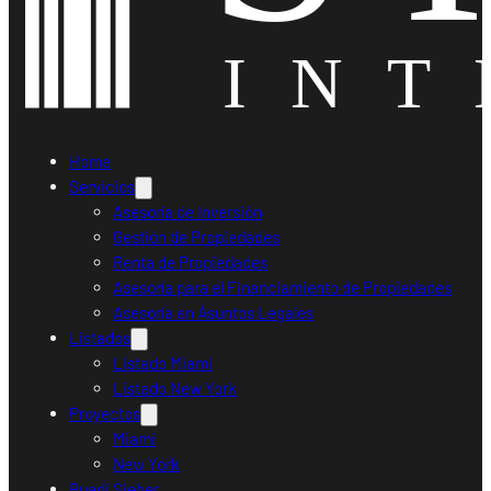
Home
Servicios
Asesoría de Inversión
Gestión de Propiedades
Renta de Propiedades
Asesoría para el Financiamiento de Propiedades
Asesoría en Asuntos Legales
Listados
Listado Miami
Listado New York
Proyectos
Miami
New York
Ruedi Sieber