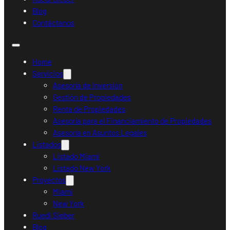
Blog
Contáctanos
Home
Servicios
Asesoría de Inversión
Gestión de Propiedades
Renta de Propiedades
Asesoría para el Financiamiento de Propiedades
Asesoría en Asuntos Legales
Listados
Listado Miami
Listado New York
Proyectos
Miami
New York
Ruedi Sieber
Blog