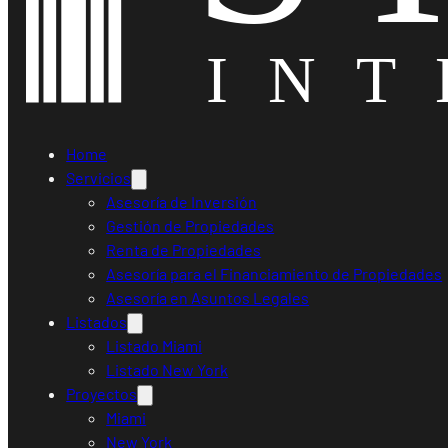
Home
Servicios
Asesoría de Inversión
Gestión de Propiedades
Renta de Propiedades
Asesoría para el Financiamiento de Propiedades
Asesoría en Asuntos Legales
Listados
Listado Miami
Listado New York
Proyectos
Miami
New York