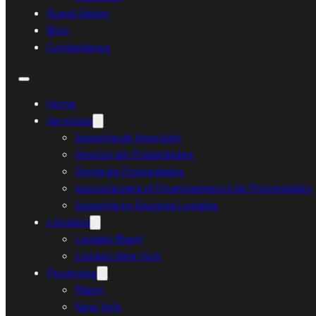
Ruedi Sieber
Blog
Contáctanos
Home
Servicios
Asesoría de Inversión
Gestión de Propiedades
Renta de Propiedades
Asesoría para el Financiamiento de Propiedades
Asesoría en Asuntos Legales
Listados
Listado Miami
Listado New York
Proyectos
Miami
New York