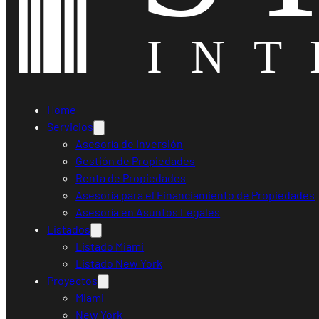
Home
Servicios
Asesoría de Inversión
Gestión de Propiedades
Renta de Propiedades
Asesoría para el Financiamiento de Propiedades
Asesoría en Asuntos Legales
Listados
Listado Miami
Listado New York
Proyectos
Miami
New York