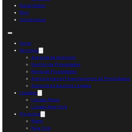
Ruedi Sieber
Blog
Contáctanos
Home
Servicios
Asesoría de Inversión
Gestión de Propiedades
Renta de Propiedades
Asesoría para el Financiamiento de Propiedades
Asesoría en Asuntos Legales
Listados
Listado Miami
Listado New York
Proyectos
Miami
New York