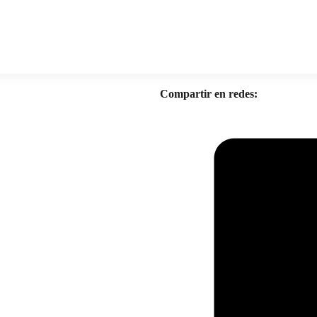
Compartir en redes: