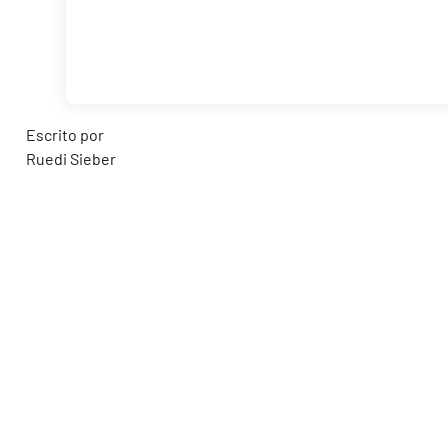
Escrito por
Ruedi Sieber