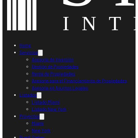
Home
Servicios
Asesoría de Inversión
Gestión de Propiedades
Renta de Propiedades
Asesoría para el Financiamiento de Propiedades
Asesoría en Asuntos Legales
Listados
Listado Miami
Listado New York
Proyectos
Miami
New York
Ruedi Sieber