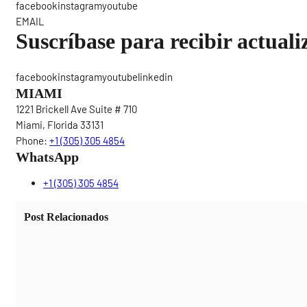
facebookinstagramyoutube
EMAIL
Suscríbase para recibir actuali
facebookinstagramyoutubelinkedin
MIAMI
1221 Brickell Ave Suite # 710
Miami, Florida 33131
Phone:
+1 (305) 305 4854
WhatsApp
+1 (305) 305 4854
Post Relacionados