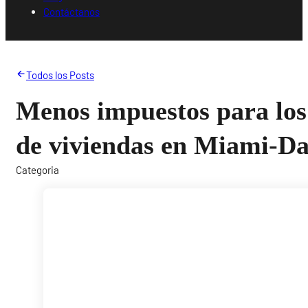
Contáctanos
Todos los Posts
Menos impuestos para los
de viviendas en Miami-D
Categoria