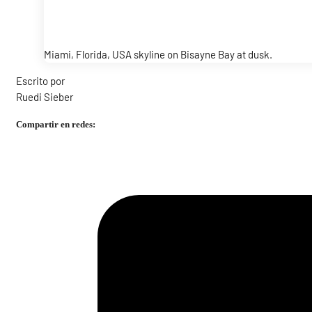
Miami, Florida, USA skyline on Bisayne Bay at dusk.
Escrito por
Ruedi Sieber
Compartir en redes: