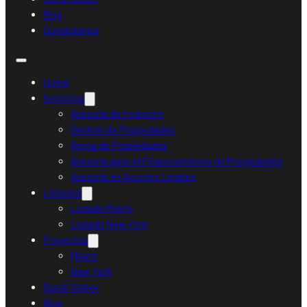
Blog
Contáctanos
Home
Servicios
Asesoría de Inversión
Gestión de Propiedades
Renta de Propiedades
Asesoría para el Financiamiento de Propiedades
Asesoría en Asuntos Legales
Listados
Listado Miami
Listado New York
Proyectos
Miami
New York
Ruedi Sieber
Blog