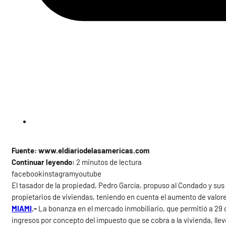
Fuente: www.eldiariodelasamericas.com
Continuar leyendo:
2 minutos de lectura
facebookinstagramyoutube
El tasador de la propiedad, Pedro García, propuso al Condado y su
propietarios de viviendas, teniendo en cuenta el aumento de valor
MIAMI
.-
La bonanza en el mercado inmobiliario, que permitió a 29 d
ingresos por concepto del impuesto que se cobra a la vivienda, llev