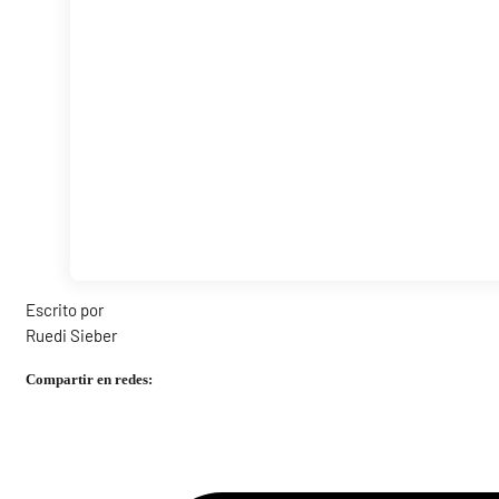
Escrito por
Ruedi Sieber
Compartir en redes: