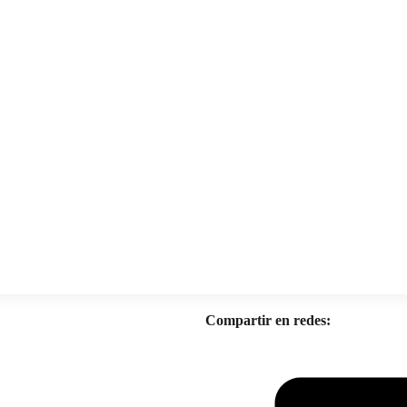
Compartir en redes: