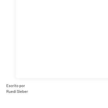
Escrito por
Ruedi Sieber