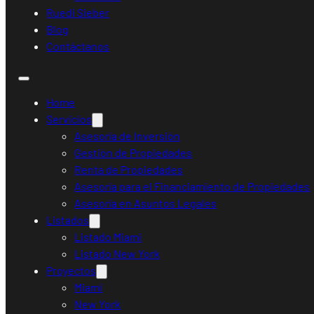
Ruedi Sieber
Blog
Contáctanos
Home
Servicios
Asesoría de Inversión
Gestión de Propiedades
Renta de Propiedades
Asesoría para el Financiamiento de Propiedades
Asesoría en Asuntos Legales
Listados
Listado Miami
Listado New York
Proyectos
Miami
New York