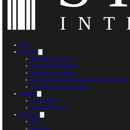
Home
Servicios
Asesoría de Inversión
Gestión de Propiedades
Renta de Propiedades
Asesoría para el Financiamiento de Propiedades
Asesoría en Asuntos Legales
Listados
Listado Miami
Listado New York
Proyectos
Miami
New York