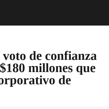
voto de confianza
$180 millones que
orporativo de