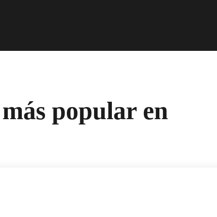
 más popular en