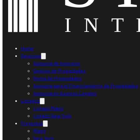
Home
Servicios
Asesoría de Inversión
Gestión de Propiedades
Renta de Propiedades
Asesoría para el Financiamiento de Propiedades
Asesoría en Asuntos Legales
Listados
Listado Miami
Listado New York
Proyectos
Miami
New York