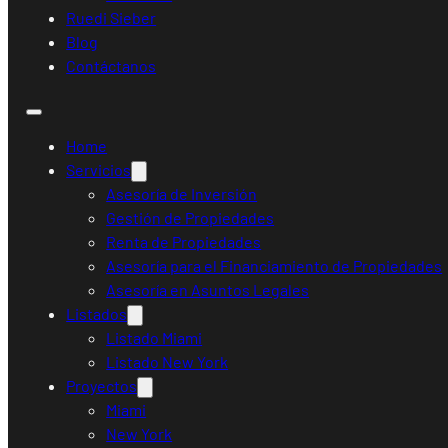
Ruedi Sieber
Blog
Contáctanos
Home
Servicios
Asesoría de Inversión
Gestión de Propiedades
Renta de Propiedades
Asesoría para el Financiamiento de Propiedades
Asesoría en Asuntos Legales
Listados
Listado Miami
Listado New York
Proyectos
Miami
New York