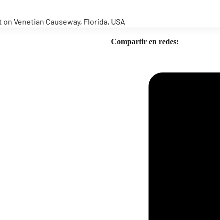
ight on Venetian Causeway, Florida, USA
Compartir en redes: