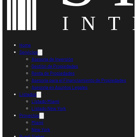
Home
Servicios
Asesoría de Inversión
Gestión de Propiedades
Renta de Propiedades
Asesoría para el Financiamiento de Propiedades
Asesoría en Asuntos Legales
Listados
Listado Miami
Listado New York
Proyectos
Miami
New York
Ruedi Sieber