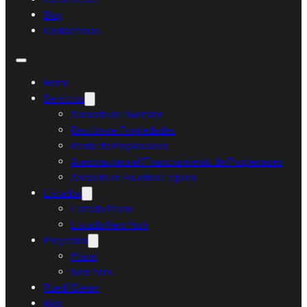
Blog
Contáctanos
Home
Servicios
Asesoría de Inversión
Gestión de Propiedades
Renta de Propiedades
Asesoría para el Financiamiento de Propiedades
Asesoría en Asuntos Legales
Listados
Listado Miami
Listado New York
Proyectos
Miami
New York
Ruedi Sieber
Blog