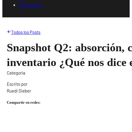
Contáctanos
Todos los Posts
Snapshot Q2: absorción, c
inventario ¿Qué nos dice
Categoria
Escrito por
Ruedi Sieber
Compartir en redes: