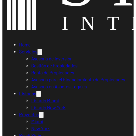
Home
Servicios
Asesoría de Inversión
Gestión de Propiedades
Renta de Propiedades
Asesoría para el Financiamiento de Propiedades
Asesoría en Asuntos Legales
Listados
Listado Miami
Listado New York
Proyectos
Miami
New York
Ruedi Sieber