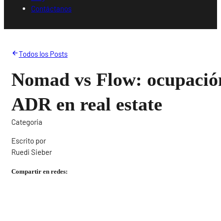
Contáctanos
Todos los Posts
Nomad vs Flow: ocupación
ADR en real estate
Categoria
Escrito por
Ruedi Sieber
Compartir en redes: