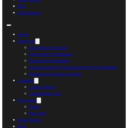
Blog
Contáctanos
Home
Servicios
Asesoría de Inversión
Gestión de Propiedades
Renta de Propiedades
Asesoría para el Financiamiento de Propiedades
Asesoría en Asuntos Legales
Listados
Listado Miami
Listado New York
Proyectos
Miami
New York
Ruedi Sieber
Blog