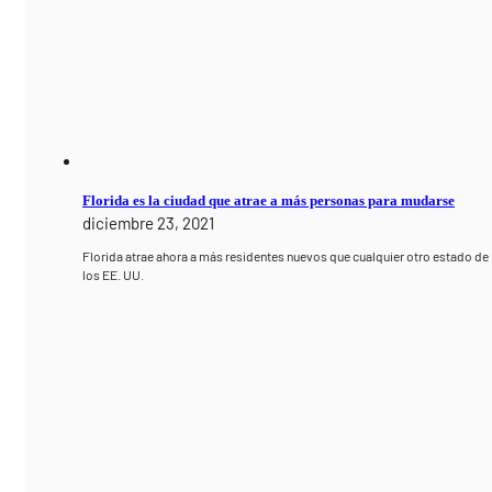
Florida es la ciudad que atrae a más personas para mudarse
diciembre 23, 2021
Florida atrae ahora a más residentes nuevos que cualquier otro estado de
los EE. UU.