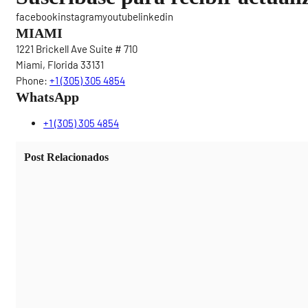
facebookinstagramyoutubelinkedin
MIAMI
1221 Brickell Ave Suite # 710
Miami, Florida 33131
Phone:
+1 (305) 305 4854
WhatsApp
+1 (305) 305 4854
Post Relacionados