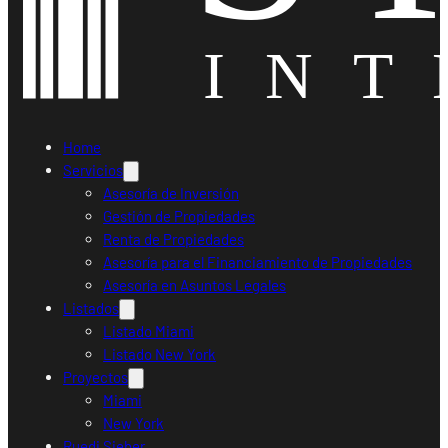
Home
Servicios
Asesoría de Inversión
Gestión de Propiedades
Renta de Propiedades
Asesoría para el Financiamiento de Propiedades
Asesoría en Asuntos Legales
Listados
Listado Miami
Listado New York
Proyectos
Miami
New York
Ruedi Sieber