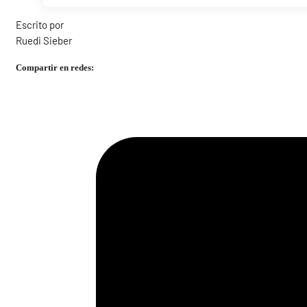
Escrito por
Ruedi Sieber
Compartir en redes: