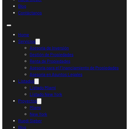
Blog
Contáctanos
Home
Servicios
Asesoría de Inversión
Gestión de Propiedades
Renta de Propiedades
Asesoría para el Financiamiento de Propiedades
Asesoría en Asuntos Legales
Listados
Listado Miami
Listado New York
Proyectos
Miami
New York
Ruedi Sieber
Blog