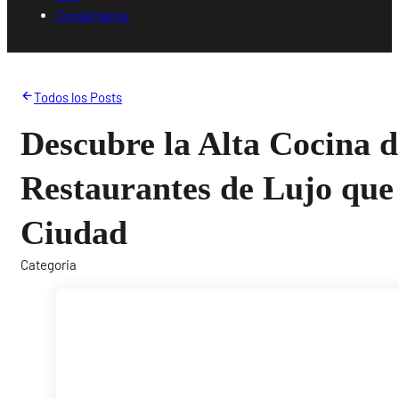
Contáctanos
Todos los Posts
Descubre la Alta Cocina 
Restaurantes de Lujo que
Ciudad
Categoria