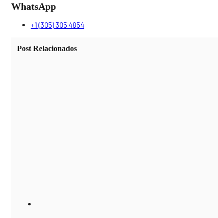
WhatsApp
+1 (305) 305 4854
Post Relacionados