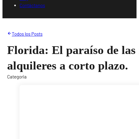
Contáctanos
Todos los Posts
Florida: El paraíso de las
alquileres a corto plazo.
Categoria