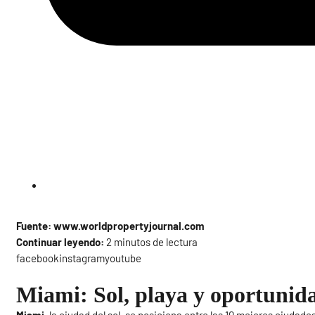
Fuente: www.worldpropertyjournal.com
Continuar leyendo:
2 minutos de lectura
facebookinstagramyoutube
Miami: Sol, playa y oportunida