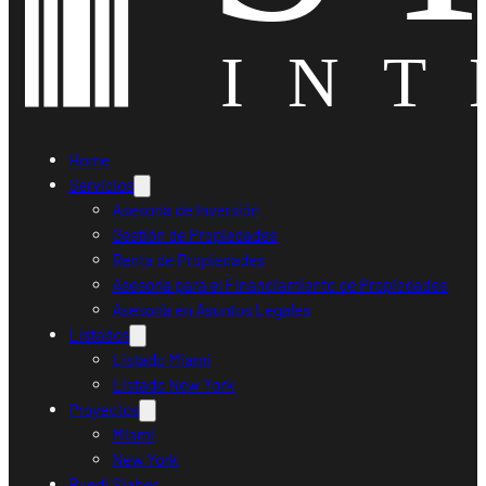
Home
Servicios
Asesoría de Inversión
Gestión de Propiedades
Renta de Propiedades
Asesoría para el Financiamiento de Propiedades
Asesoría en Asuntos Legales
Listados
Listado Miami
Listado New York
Proyectos
Miami
New York
Ruedi Sieber