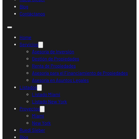
Blog
Contáctanos
Home
Servicios
Asesoría de Inversión
Gestión de Propiedades
Renta de Propiedades
Asesoría para el Financiamiento de Propiedades
Asesoría en Asuntos Legales
Listados
Listado Miami
Listado New York
Proyectos
Miami
New York
Ruedi Sieber
Blog