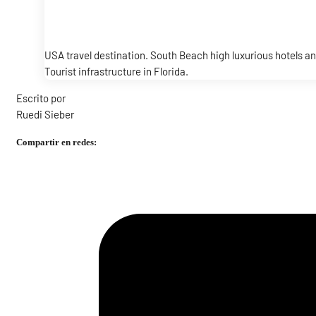
USA travel destination. South Beach high luxurious hotels a
Tourist infrastructure in Florida.
Escrito por
Ruedi Sieber
Compartir en redes: