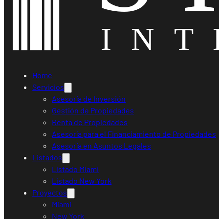
Home
Servicios
Asesoría de Inversión
Gestión de Propiedades
Renta de Propiedades
Asesoría para el Financiamiento de Propiedades
Asesoría en Asuntos Legales
Listados
Listado Miami
Listado New York
Proyectos
Miami
New York