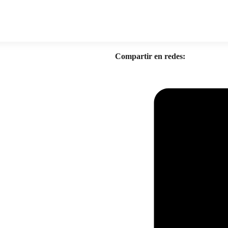
Compartir en redes: