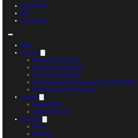
Ruedi Sieber
Blog
Contáctanos
Home
Servicios
Asesoría de Inversión
Gestión de Propiedades
Renta de Propiedades
Asesoría para el Financiamiento de Propiedades
Asesoría en Asuntos Legales
Listados
Listado Miami
Listado New York
Proyectos
Miami
New York