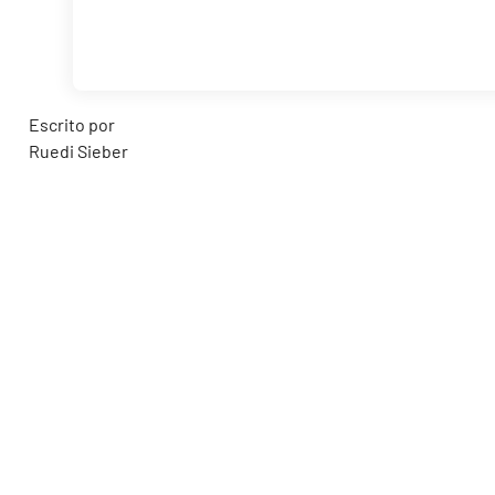
Escrito por
Ruedi Sieber