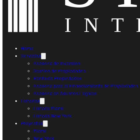
Home
Servicios
Asesoría de Inversión
Gestión de Propiedades
Renta de Propiedades
Asesoría para el Financiamiento de Propiedades
Asesoría en Asuntos Legales
Listados
Listado Miami
Listado New York
Proyectos
Miami
New York