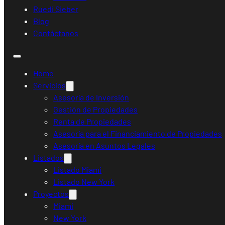
Ruedi Sieber
Blog
Contáctanos
Home
Servicios
Asesoría de Inversión
Gestión de Propiedades
Renta de Propiedades
Asesoría para el Financiamiento de Propiedades
Asesoría en Asuntos Legales
Listados
Listado Miami
Listado New York
Proyectos
Miami
New York