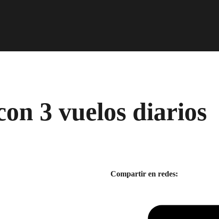
con 3 vuelos diarios
Compartir en redes: