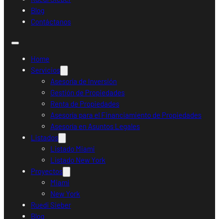
Blog
Contáctanos
Home
Servicios
Asesoría de Inversión
Gestión de Propiedades
Renta de Propiedades
Asesoría para el Financiamiento de Propiedades
Asesoría en Asuntos Legales
Listados
Listado Miami
Listado New York
Proyectos
Miami
New York
Ruedi Sieber
Blog