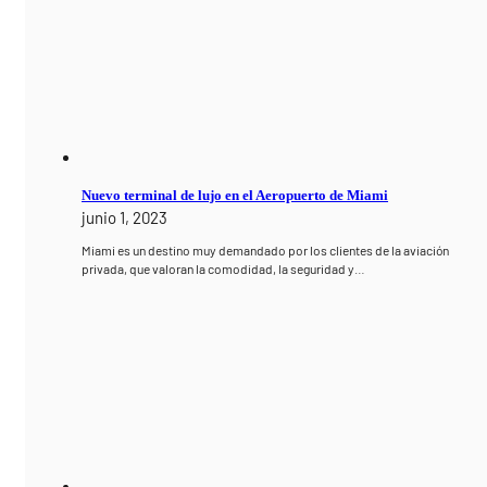
Nuevo terminal de lujo en el Aeropuerto de Miami
junio 1, 2023
Miami es un destino muy demandado por los clientes de la aviación
privada, que valoran la comodidad, la seguridad y…