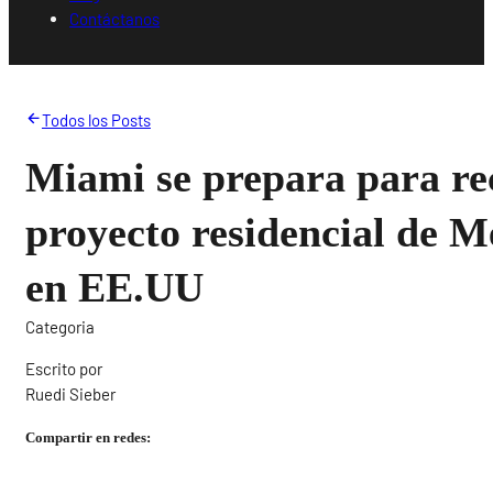
Contáctanos
Todos los Posts
Miami se prepara para rec
proyecto residencial de 
en EE.UU
Categoria
Escrito por
Ruedi Sieber
Compartir en redes: