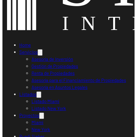
Home
Servicios
Asesoría de Inversión
Gestión de Propiedades
Renta de Propiedades
Asesoría para el Financiamiento de Propiedades
Asesoría en Asuntos Legales
Listados
Listado Miami
Listado New York
Proyectos
Miami
New York
Ruedi Sieber